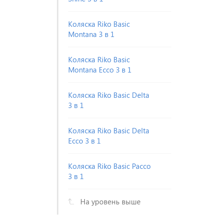
Коляска Riko Basic
Montana 3 в 1
Коляска Riko Basic
Montana Ecco 3 в 1
Коляска Riko Basic Delta
3 в 1
Коляска Riko Basic Delta
Ecco 3 в 1
Коляска Riko Basic Pacco
3 в 1
На уровень выше