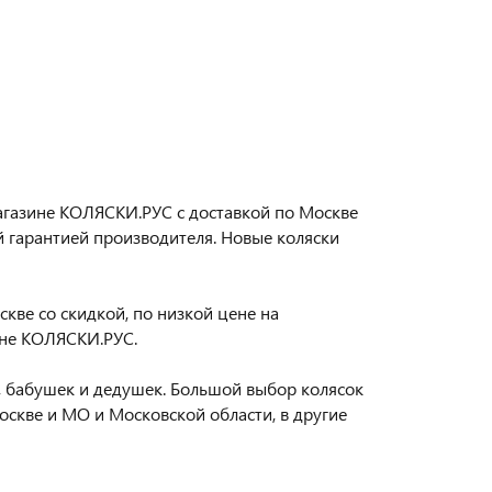
-магазине КОЛЯСКИ.РУС с доставкой по Москве
й гарантией производителя. Новые коляски
скве со скидкой, по низкой цене на
ине КОЛЯСКИ.РУС.
 бабушек и дедушек. Большой выбор колясок
оскве и МО и Московской области, в другие