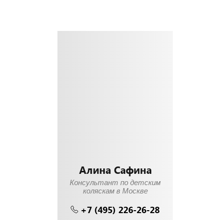
Алина Сафина
Консультант по детским
коляскам в Москве
+7 (495) 226-26-28