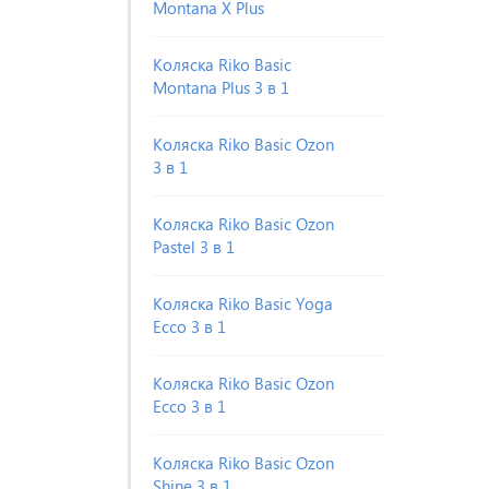
Montana X Plus
Коляска Riko Basic
Montana Plus 3 в 1
Коляска Riko Basic Ozon
3 в 1
Коляска Riko Basic Ozon
Pastel 3 в 1
Коляска Riko Basic Yoga
Ecco 3 в 1
Коляска Riko Basic Ozon
Ecco 3 в 1
Коляска Riko Basic Ozon
Shine 3 в 1