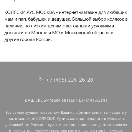
КОЛЯСКИ.РУС МОСКВА - интернет-магазин для любящих
мам и пап, бабушек и дедушек. Большой выбор колясок в
наличии, по низким ценам с выгодными условиями
доставки по Москве и МО и Московской области, в
другие города России.
+7 (495) 226-26-28
ВАШ ЛЮБИМЫЙ ИНТЕРНЕТ-МАГАЗИН
Все самые лучшие товары для Ваших любимых деток, Вы найдете у
нас в магазине КОЛЯСКИ! Купить коляски недорого в Москве, с
доставкой по России в лучшем интернет-магазине детских колясок
в России. Мы представляем для Вас по Лучшей Цене - детские