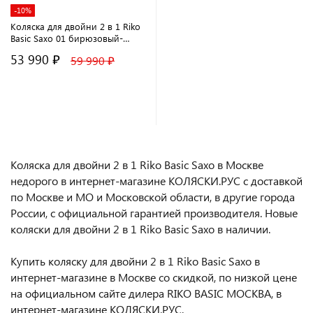
-10%
Коляска для двойни 2 в 1 Riko
Basic Saxo 01 бирюзовый-
чёрный
53 990 ₽
59 990 ₽
В корзину
Коляска для двойни 2 в 1 Riko Basic Saxo в Москве
недорого в интернет-магазине КОЛЯСКИ.РУС с доставкой
по Москве и МО и Московской области, в другие города
России, с официальной гарантией производителя. Новые
коляски для двойни 2 в 1 Riko Basic Saxo в наличии.
Купить коляску для двойни 2 в 1 Riko Basic Saxo в
интернет-магазине в Москве со скидкой, по низкой цене
на официальном сайте дилера RIKO BASIC МОСКВА, в
интернет-магазине КОЛЯСКИ.РУС.