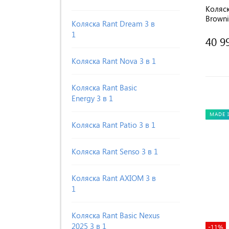
Коляск
Brown
Коляска Rant Dream 3 в
1
40 9
Коляска Rant Nova 3 в 1
Коляска Rant Basic
Energy 3 в 1
MADE 
Коляска Rant Patio 3 в 1
Коляска Rant Senso 3 в 1
Коляска Rant AXIOM 3 в
1
Коляска Rant Basic Nexus
2025 3 в 1
-11%