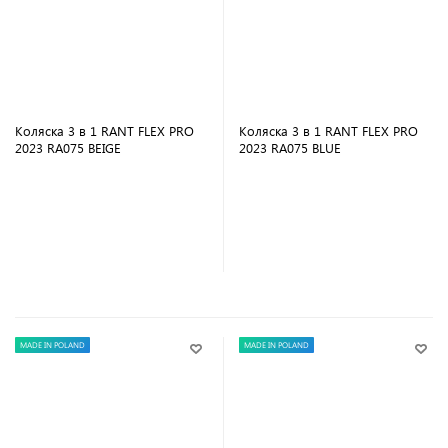
Коляска 3 в 1 RANT FLEX PRO
Коляска 3 в 1 RANT FLEX PRO
2023 RA075 BEIGE
2023 RA075 BLUE
В корзину
В корзину
MADE IN POLAND
MADE IN POLAND