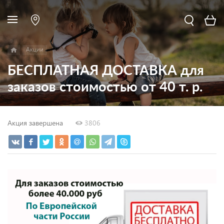
Акции
БЕСПЛАТНАЯ ДОСТАВКА для
заказов стоимостью от 40 т. р.
Акция завершена
3806