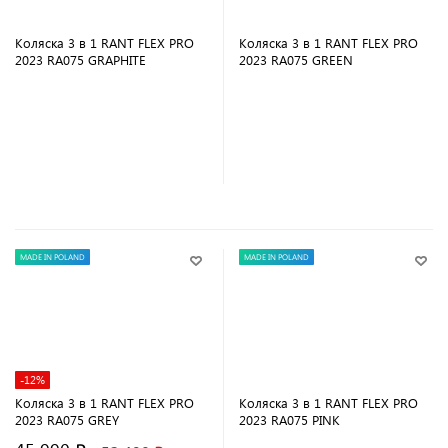
Коляска 3 в 1 RANT FLEX PRO
Коляска 3 в 1 RANT FLEX PRO
2023 RA075 GRAPHITE
2023 RA075 GREEN
В корзину
В корзину
MADE IN POLAND
MADE IN POLAND
-12%
Коляска 3 в 1 RANT FLEX PRO
Коляска 3 в 1 RANT FLEX PRO
2023 RA075 GREY
2023 RA075 PINK