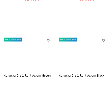
В корзину
В корзину
MADE IN POLAND
MADE IN POLAND
Коляска 2 в 1 Rant Axiom Green
Коляска 2 в 1 Rant Axiom Black
В корзину
В корзину