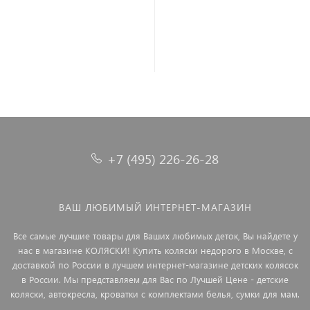
В корзину
+7 (495) 226-26-28
ВАШ ЛЮБИМЫЙ ИНТЕРНЕТ-МАГАЗИН
Все самые лучшие товары для Ваших любимых деток, Вы найдете у
нас в магазине КОЛЯСКИ! Купить коляски недорого в Москве, с
доставкой по России в лучшем интернет-магазине детских колясок
в России. Мы представляем для Вас по Лучшей Цене - детские
коляски, автокресла, кроватки с комплектами белья, сумки для мам.