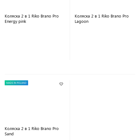
Коляска 2 в 1 Riko Brano Pro
Коляска 2 в 1 Riko Brano Pro
Energy pink
Lagoon
В корзину
В корзину
MADE IN POLAND
Коляска 2 в 1 Riko Brano Pro
Sand