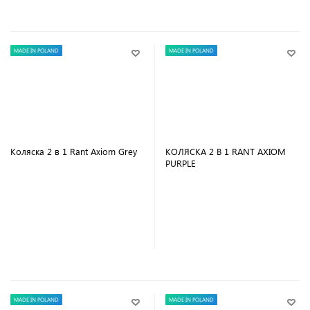
MADE IN POLAND
MADE IN POLAND
Коляска 2 в 1 Rant Axiom Grey
КОЛЯСКА 2 В 1 RANT AXIOM
PURPLE
В корзину
В корзину
MADE IN POLAND
MADE IN POLAND