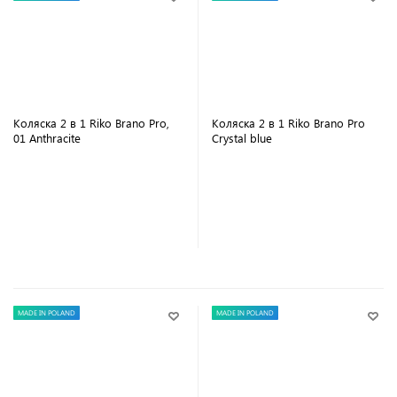
Коляска 2 в 1 Riko Brano Pro,
Коляска 2 в 1 Riko Brano Pro
01 Anthracite
Crystal blue
В корзину
В корзину
MADE IN POLAND
MADE IN POLAND