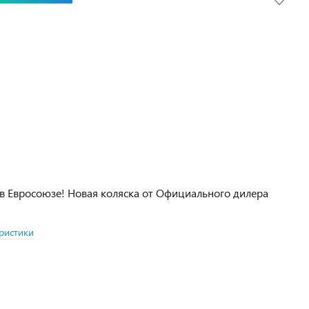
в Евросоюзе! Новая коляска от Официального дилера
ристики