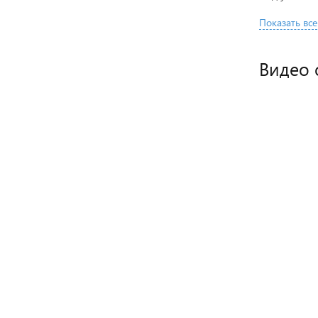
Показать все
Видео 