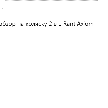
обзор на коляску 2 в 1 Rant Axiom