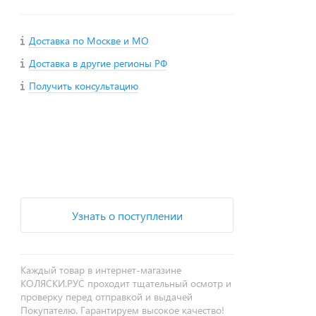
Доставка по Москве и МО
Доставка в другие регионы РФ
Получить консультацию
+
−
Узнать о поступлении
Каждый товар в интернет-магазине
КОЛЯСКИ.РУС проходит тщательный осмотр и
проверку перед отправкой и выдачей
Покупателю. Гарантируем высокое качество!