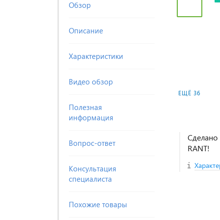
Обзор
Описание
Характеристики
Видео обзор
ЕЩЁ 36
Полезная
информация
Сделано 
Вопрос-ответ
RANT!
Характе
Консультация
специалиста
Похожие товары