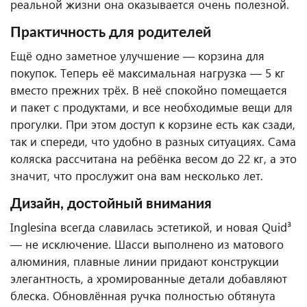
реальной жизни она оказывается очень полезной.
Практичность для родителей
Ещё одно заметное улучшение — корзина для
покупок. Теперь её максимальная нагрузка — 5 кг
вместо прежних трёх. В неё спокойно помещается
и пакет с продуктами, и все необходимые вещи для
прогулки. При этом доступ к корзине есть как сзади,
так и спереди, что удобно в разных ситуациях. Сама
коляска рассчитана на ребёнка весом до 22 кг, а это
значит, что прослужит она вам несколько лет.
Дизайн, достойный внимания
Inglesina всегда славилась эстетикой, и новая Quid³
— не исключение. Шасси выполнено из матового
алюминия, плавные линии придают конструкции
элегантность, а хромированные детали добавляют
блеска. Обновлённая ручка полностью обтянута