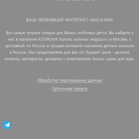
ВАШ ЛЮБИМЫЙ ИНТЕРНЕТ-МАГАЗИН
Все самые лучшие товары для Ваших любимых деток, Вы найдете у
нас в магазине КОЛЯСКИ! Купить коляски недорого в Москве, с
доставкой по России в лучшем интернет-магазине детских колясок
в России. Мы представляем для Вас по Лучшей Цене - детские
коляски, автокресла, кроватки с комплектами белья, сумки для мам.
Обработка персональных данных
Публичная оферта