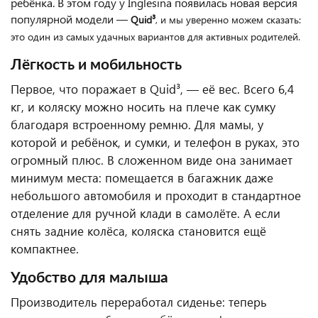
ребёнка. В этом году у Inglesina появилась новая версия
популярной модели —
Quid³
, и мы уверенно можем сказать:
это один из самых удачных вариантов для активных родителей.
Лёгкость и мобильность
Первое, что поражает в Quid³, — её вес. Всего 6,4
кг, и коляску можно носить на плече как сумку
благодаря встроенному ремню. Для мамы, у
которой и ребёнок, и сумки, и телефон в руках, это
огромный плюс. В сложенном виде она занимает
минимум места: помещается в багажник даже
небольшого автомобиля и проходит в стандартное
отделение для ручной клади в самолёте. А если
снять задние колёса, коляска становится ещё
компактнее.
Удобство для малыша
Производитель переработал сиденье: теперь