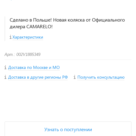
Сделано в Польше! Новая коляска от Официального
дилера CAMARELO!
Характеристики
Арт.: 002V1885349
Доставка по Москве и МО
Доставка в другие регионы РФ
Получить консультацию
+
−
Узнать о поступлении