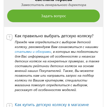
Заместитель генерального директора
Задать вопрос
Как правильно выбрать детскую коляску?
Прежде чем определиться с выбором детской
коляску, рекомендуем Вам ознакомиться с нашими
статьями и обзорами
, в которых мы подготовили
для Вас информацию об особенностях и нюансах
детских колясок на конкретных примерах, а также
составили рейтинги детских колясок на основе
мнений наших Покупателей. Также, Вы можете
позвонить нам или направить запрос на подбор
коляски по Вашим критериям, специалисты
магазина помогут определиться с выбором,
расскажут об особенностях моделей.
Как купить детскую коляску в магазине