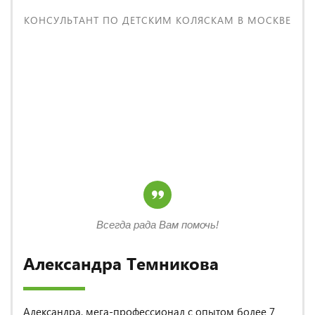
КОНСУЛЬТАНТ ПО ДЕТСКИМ КОЛЯСКАМ В МОСКВЕ
Всегда рада Вам помочь!
Александра Темникова
Александра, мега-профессионал с опытом более 7