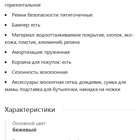
горизонтальное
Ремни безопасности: пятиточечные
Бампер: есть
Материал: водоотталкиваемое покрытие, хлопок, эко-
кожа, пластик, алюминий, резина
Амортизация: пружинная
Корзина для покупок: есть
Сезонность: всесезонная
Аксессуары: москитная сетка, дождевик, сумка для
мамы, подставка для бутылочки, накидка на ножки
Характеристики
Основной цвет
бежевый