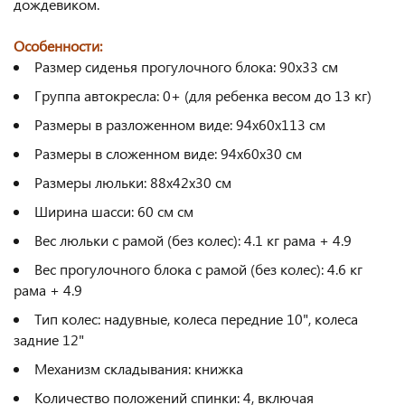
дождевиком.
Особенности:
Размер сиденья прогулочного блока: 90x33 см
Группа автокресла: 0+ (для ребенка весом до 13 кг)
Размеры в разложенном виде: 94x60x113 см
Размеры в сложенном виде: 94x60x30 см
Размеры люльки: 88x42x30 см
Ширина шасси: 60 см см
Вес люльки с рамой (без колес): 4.1 кг рама + 4.9
Вес прогулочного блока с рамой (без колес): 4.6 кг
рама + 4.9
Тип колес: надувные, колеса передние 10", колеса
задние 12"
Механизм складывания: книжка
Количество положений спинки: 4, включая