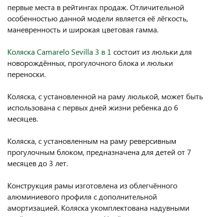
первые места в рейтингах продаж. Отличительной
особенностью данной модели является её лёгкость,
маневренность и широкая цветовая гамма.
Коляска Camarelo Sevilla 3 в 1
состоит из люльки для
новорождённых, прогулочного блока и люльки
переноски.
Коляска, с установленной на раму люлькой, может быть
использована с первых дней жизни ребенка до 6
месяцев.
Коляска, с установленным на раму реверсивным
прогулочным блоком, предназначена для детей от 7
месяцев до 3 лет.
Конструкция рамы изготовлена из облегчённого
алюминиевого профиля с дополнительной
амортизацией. Коляска укомплектована надувными