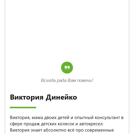
Всегда рада Вам помочь!
Виктория Динейко
Виктория, мама двоих детей и опытный консультант в
сфере продаж детских колясок и автокресел.
Виктория знает абсолютно всё про современные