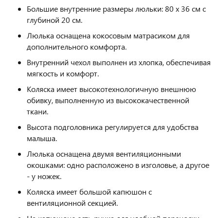
Большие внутренние размеры люльки: 80 х 36 см с
глубиной 20 см.
Люлька оснащена кокосовым матрасиком для
дополнительного комфорта.
Внутренний чехол выполнен из хлопка, обеспечивая
мягкость и комфорт.
Коляска имеет высокотехнологичную внешнюю
обивку, выполненную из высококачественной
ткани.
Высота подголовника регулируется для удобства
малыша.
Люлька оснащена двумя вентиляционными
окошками: одно расположено в изголовье, а другое
- у ножек.
Коляска имеет большой капюшон с
вентиляционной секцией.