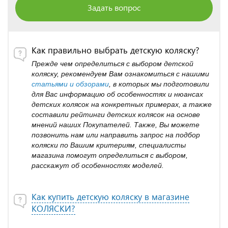
Задать вопрос
Как правильно выбрать детскую коляску?
Прежде чем определиться с выбором детской
коляску, рекомендуем Вам ознакомиться с нашими
статьями и обзорами
, в которых мы подготовили
для Вас информацию об особенностях и нюансах
детских колясок на конкретных примерах, а также
составили рейтинги детских колясок на основе
мнений наших Покупателей. Также, Вы можете
позвонить нам или направить запрос на подбор
коляски по Вашим критериям, специалисты
магазина помогут определиться с выбором,
расскажут об особенностях моделей.
Как купить детскую коляску в магазине
КОЛЯСКИ?