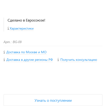
Сделано в Евросоюзе!
Характеристики
Арт.: BG-09
Доставка по Москве и МО
Доставка в другие регионы РФ
Получить консультацию
+
−
Узнать о поступлении