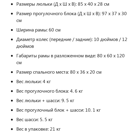
Размеры люльки (Д х Ш х В): 85 х 40 х 28 см
Размер прогулочного блока (Д х Ш х В): 97 х 37 х 30
см
Ширина рамы: 60 см
Диаметр колес (передние / задние): 10 дюймов / 12
дюймов
Габариты рамы в разложенном виде: 80 х 60 х 120
см
Размер спального места: 80 х 36 х 20 см
Вес люльки: 4 кг
Вес прогулочного блока: 4. 6 кг
Вес люльки + шасси: 9. 5 кг
Вес прогулочный блок + шасси: 10. 1 кг
Вес шасси: 5. 5 кг
Вес в упаковке: 21 кг