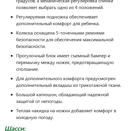
градусов, а механическая регулировка спинки
позволяет выбрать одно из 4 положений.
Регулируемая подножка обеспечивает
дополнительный комфорт для ребенка.
Коляска оснащена 5-точечными ремнями
безопасности для обеспечения максимальной
безопасности.
Прогулочный блок имеет съемный бампер и
перемычку между ножек, предотвращающую
сползание.
Для дополнительного комфорта предусмотрен
дополнительный вкладыш из трикотажной ткани.
Большой капюшон, обладающий надежной
защитой от непогоды.
Теплая накидка на ножки добавляет комфорт в
холодную погоду.
Шасси: