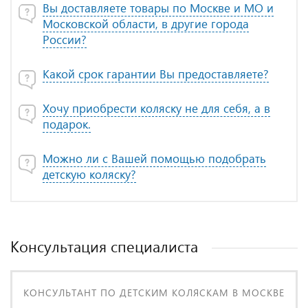
Вы доставляете товары по Москве и МО и
Московской области, в другие города
России?
Какой срок гарантии Вы предоставляете?
Хочу приобрести коляску не для себя, а в
подарок.
Можно ли с Вашей помощью подобрать
детскую коляску?
Консультация специалиста
КОНСУЛЬТАНТ ПО ДЕТСКИМ КОЛЯСКАМ В МОСКВЕ