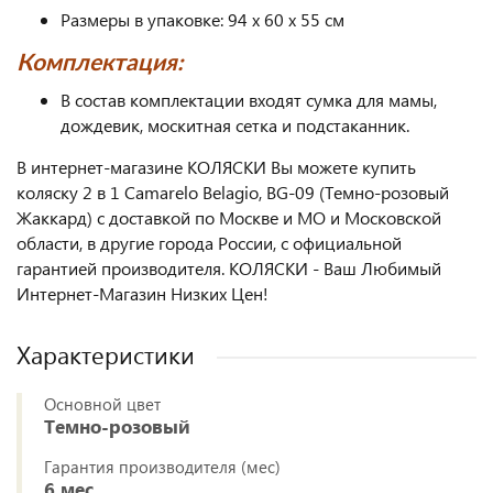
Размеры в упаковке: 94 х 60 х 55 см
Комплектация:
В состав комплектации входят сумка для мамы,
дождевик, москитная сетка и подстаканник.
В интернет-магазине КОЛЯСКИ Вы можете купить
коляску 2 в 1 Camarelo Belagio, BG-09 (Темно-розовый
Жаккард) с доставкой по Москве и МО и Московской
области, в другие города России, с официальной
гарантией производителя. КОЛЯСКИ - Ваш Любимый
Интернет-Магазин Низких Цен!
Характеристики
Основной цвет
Темно-розовый
Гарантия производителя (мес)
6 мес.