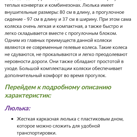
теплых конвертах и комбинезонах. Люлька имеет
внушительные размеры: 80 см в длину, а прогулочное
сидение - 97 см в длину и 37 см в ширину. При этом сама
коляска очень легкая и компактная, а также быстро и
легко складывается вместе с прогулочным блоком.
Одним из главных преимуществ данной коляски
являются ее современные гелевые колеса. Такие колеса
не сдуваются, не прокалываются и легко преодолевают
неровности дороги. Они также обладают простотой в
уходе. Большой комплектации коляски обеспечивает
дополнительный комфорт во время прогулок.
Перейдем к подробному описанию
характеристик:
Люлька:
Жесткая каркасная люлька с пластиковым дном,
которое можно сложить для удобной
транспортировки.