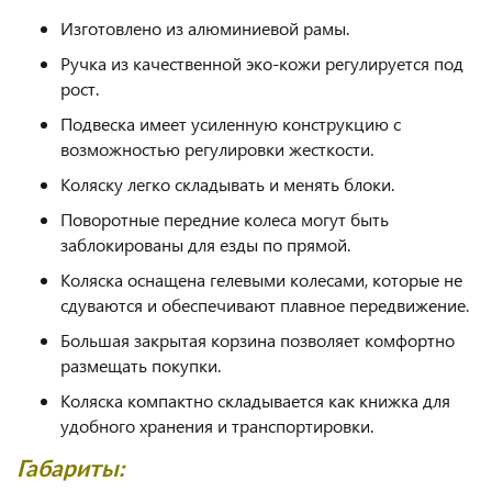
Изготовлено из алюминиевой рамы.
Ручка из качественной эко-кожи регулируется под
рост.
Подвеска имеет усиленную конструкцию с
возможностью регулировки жесткости.
Коляску легко складывать и менять блоки.
Поворотные передние колеса могут быть
заблокированы для езды по прямой.
Коляска оснащена гелевыми колесами, которые не
сдуваются и обеспечивают плавное передвижение.
Большая закрытая корзина позволяет комфортно
размещать покупки.
Коляска компактно складывается как книжка для
удобного хранения и транспортировки.
Габариты: