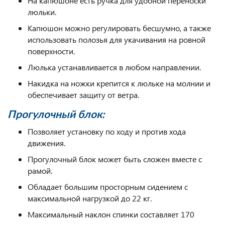
На капюшоне есть ручка для удобной переноски
люльки.
Капюшон можно регулировать бесшумно, а также
использовать полозья для укачивания на ровной
поверхности.
Люлька устанавливается в любом направлении.
Накидка на ножки крепится к люльке на молнии и
обеспечивает защиту от ветра.
Прогулочный блок:
Позволяет установку по ходу и против хода
движения.
Прогулочный блок может быть сложен вместе с
рамой.
Обладает большим просторным сидением с
максимальной нагрузкой до 22 кг.
Максимальный наклон спинки составляет 170