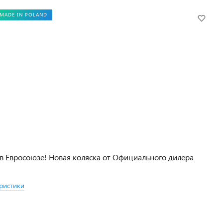
MADE IN POLAND
в Евросоюзе! Новая коляска от Официального дилера
ристики