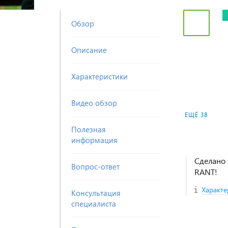
Обзор
Описание
Характеристики
Видео обзор
ЕЩЁ 38
Полезная
информация
Сделано 
Вопрос-ответ
RANT!
Характе
Консультация
специалиста