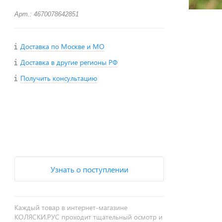
Арт.: 4670078642851
Доставка по Москве и МО
Доставка в другие регионы РФ
Получить консультацию
+
−
Узнать о поступлении
Каждый товар в интернет-магазине
КОЛЯСКИ.РУС проходит тщательный осмотр и