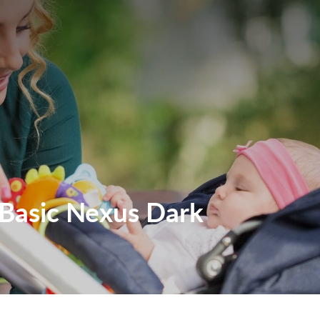
 Basic Nexus Dark