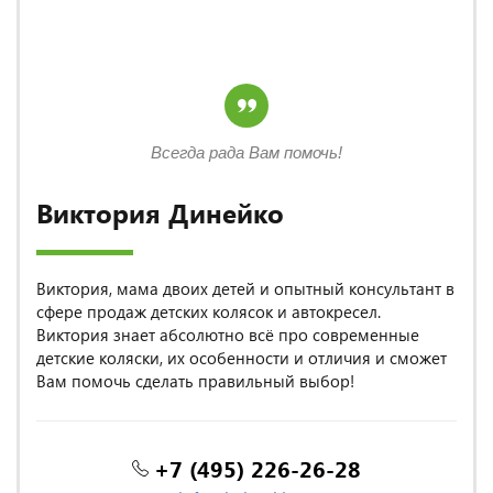
Всегда рада Вам помочь!
Виктория Динейко
Виктория, мама двоих детей и опытный консультант в
сфере продаж детских колясок и автокресел.
Виктория знает абсолютно всё про современные
детские коляски, их особенности и отличия и сможет
Вам помочь сделать правильный выбор!
+7 (495) 226-26-28