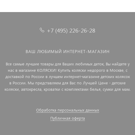
+7 (495) 226-26-28
ВАШ ЛЮБИМЫЙ ИНТЕРНЕТ-МАГАЗИН
Все самые лучшие товары для Ваших любимых деток, Вы найдете у
нас в магазине КОЛЯСКИ! Купить коляски недорого в Москве, с
доставкой по России в лучшем интернет-магазине детских колясок
в России. Мы представляем для Вас по Лучшей Цене - детские
коляски, автокресла, кроватки с комплектами белья, сумки для мам.
Обработка персональных данных
Публичная оферта