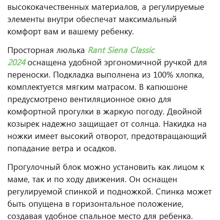
высококачественных материалов, а регулируемые
элементы внутри обеспечат максимальный
комфорт вам и вашему ребенку.
Просторная люлька
Rant Siena Classic
2024
оснащена удобной эргономичной ручкой для
переноски. Подкладка выполнена из 100% хлопка,
комплектуется мягким матрасом. В капюшоне
предусмотрено вентиляционное окно для
комфортной прогулки в жаркую погоду. Двойной
козырек надежно защищает от солнца. Накидка на
ножки имеет высокий отворот, предотвращающий
попадание ветра и осадков.
Прогулочный блок можно установить как лицом к
маме, так и по ходу движения. Он оснащен
регулируемой спинкой и подножкой. Спинка может
быть опущена в горизонтальное положение,
создавая удобное спальное место для ребенка.