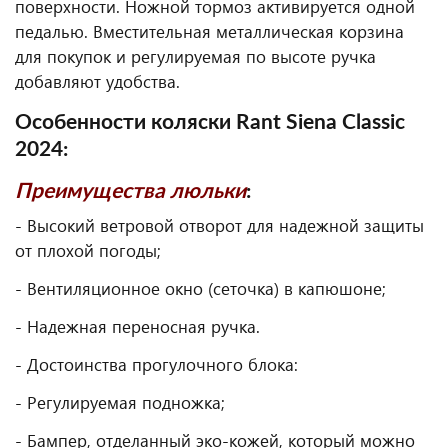
поверхности. Ножной тормоз активируется одной
педалью. Вместительная металлическая корзина
для покупок и регулируемая по высоте ручка
добавляют удобства.
Особенности коляски Rant Siena Classic
2024:
Преимущества люльки
:
- Высокий ветровой отворот для надежной защиты
от плохой погоды;
- Вентиляционное окно (сеточка) в капюшоне;
- Надежная переносная ручка.
- Достоинства прогулочного блока:
- Регулируемая подножка;
- Бампер, отделанный эко-кожей, который можно