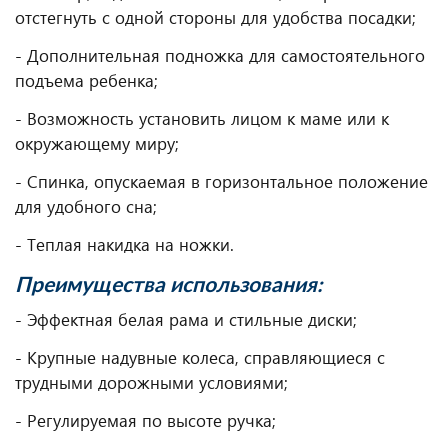
отстегнуть с одной стороны для удобства посадки;
- Дополнительная подножка для самостоятельного
подъема ребенка;
- Возможность установить лицом к маме или к
окружающему миру;
- Спинка, опускаемая в горизонтальное положение
для удобного сна;
- Теплая накидка на ножки.
Преимущества использования:
- Эффектная белая рама и стильные диски;
- Крупные надувные колеса, справляющиеся с
трудными дорожными условиями;
- Регулируемая по высоте ручка;