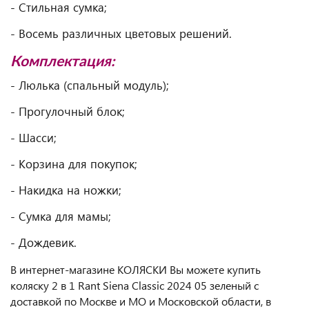
- Стильная сумка;
- Восемь различных цветовых решений.
Комплектация:
- Люлька (спальный модуль);
- Прогулочный блок;
- Шасси;
- Корзина для покупок;
- Накидка на ножки;
- Сумка для мамы;
- Дождевик.
В интернет-магазине КОЛЯСКИ Вы можете купить
коляску 2 в 1 Rant Siena Classic 2024 05 зеленый с
доставкой по Москве и МО и Московской области, в