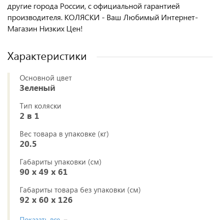
другие города России, с официальной гарантией
производителя. КОЛЯСКИ - Ваш Любимый Интернет-
Магазин Низких Цен!
Характеристики
Основной цвет
Зеленый
Тип коляски
2 в 1
Вес товара в упаковке (кг)
20.5
Габариты упаковки (см)
90 x 49 x 61
Габариты товара без упаковки (см)
92 x 60 x 126
Показать все