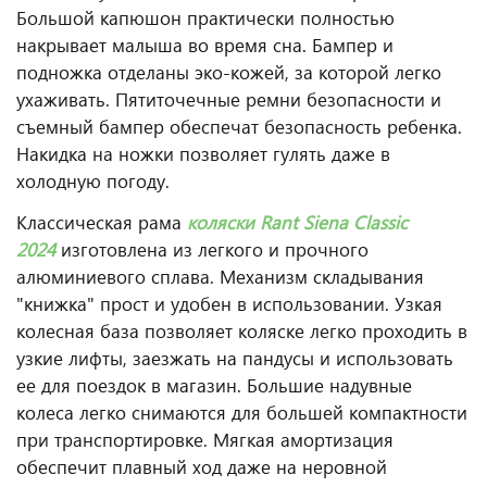
Большой капюшон практически полностью
накрывает малыша во время сна. Бампер и
подножка отделаны эко-кожей, за которой легко
ухаживать. Пятиточечные ремни безопасности и
съемный бампер обеспечат безопасность ребенка.
Накидка на ножки позволяет гулять даже в
холодную погоду.
Классическая рама
коляски Rant Siena Classic
2024
изготовлена из легкого и прочного
алюминиевого сплава. Механизм складывания
"книжка" прост и удобен в использовании. Узкая
колесная база позволяет коляске легко проходить в
узкие лифты, заезжать на пандусы и использовать
ее для поездок в магазин. Большие надувные
колеса легко снимаются для большей компактности
при транспортировке. Мягкая амортизация
обеспечит плавный ход даже на неровной