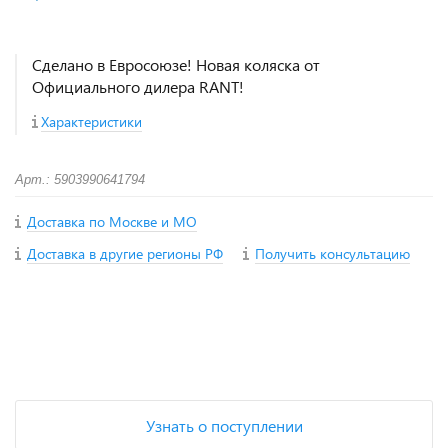
Сделано в Евросоюзе! Новая коляска от
Официального дилера RANT!
Характеристики
Арт.: 5903990641794
Доставка по Москве и МО
Доставка в другие регионы РФ
Получить консультацию
+
−
Узнать о поступлении