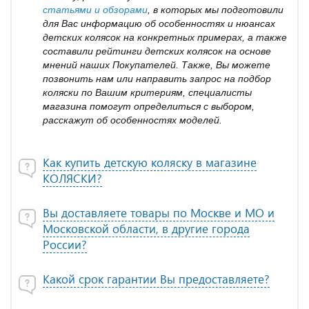
статьями и обзорами
, в которых мы подготовили
для Вас информацию об особенностях и нюансах
детских колясок на конкретных примерах, а также
составили рейтинги детских колясок на основе
мнений наших Покупателей. Также, Вы можете
позвонить нам или направить запрос на подбор
коляски по Вашим критериям, специалисты
магазина помогут определиться с выбором,
расскажут об особенностях моделей.
Как купить детскую коляску в магазине
КОЛЯСКИ?
Вы доставляете товары по Москве и МО и
Московской области, в другие города
России?
Какой срок гарантии Вы предоставляете?