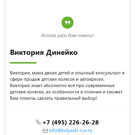
Всегда рада Вам помочь!
Виктория Динейко
Виктория, мама двоих детей и опытный консультант в
сфере продаж детских колясок и автокресел.
Виктория знает абсолютно всё про современные
детские коляски, их особенности и отличия и сможет
Вам помочь сделать правильный выбор!
+7 (495) 226-26-28
info@kolyaski-rus.ru