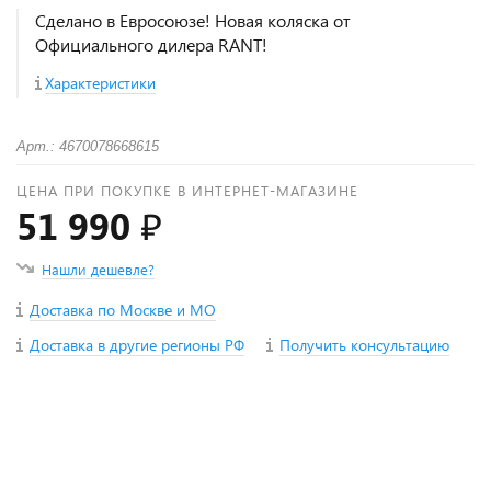
Сделано в Евросоюзе! Новая коляска от
Официального дилера RANT!
Характеристики
Арт.: 4670078668615
ЦЕНА ПРИ ПОКУПКЕ В ИНТЕРНЕТ-МАГАЗИНЕ
51 990 ₽
Нашли дешевле?
Доставка по Москве и МО
Доставка в другие регионы РФ
Получить консультацию
+
−