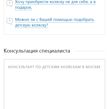
Хочу приобрести коляску не для себя, а в
подарок.
Можно ли с Вашей помощью подобрать
детскую коляску?
Консультация специалиста
КОНСУЛЬТАНТ ПО ДЕТСКИМ КОЛЯСКАМ В МОСКВЕ