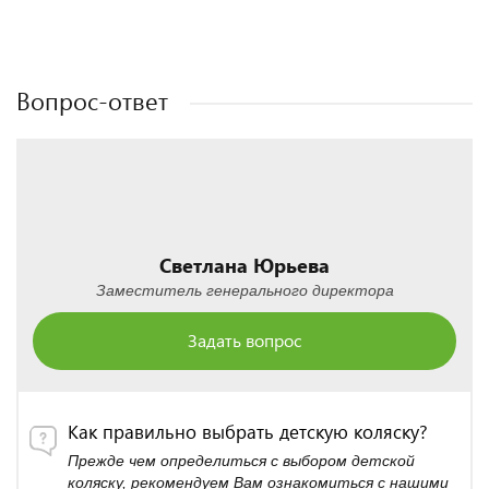
Полезные статьи
Полезные статьи
Вопрос-ответ
Светлана Юрьева
Заместитель генерального директора
Задать вопрос
Как правильно выбрать детскую коляску?
Прежде чем определиться с выбором детской
коляску, рекомендуем Вам ознакомиться с нашими