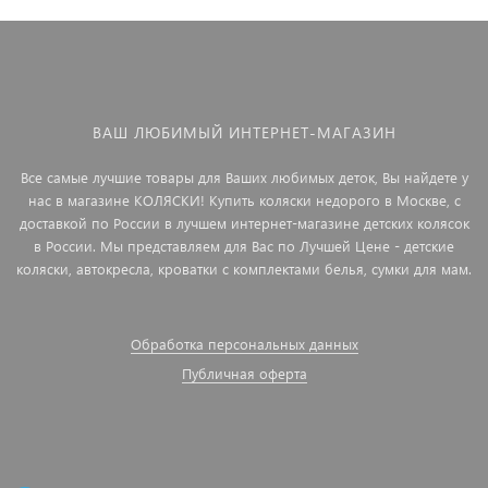
ВАШ ЛЮБИМЫЙ ИНТЕРНЕТ-МАГАЗИН
Все самые лучшие товары для Ваших любимых деток, Вы найдете у
нас в магазине КОЛЯСКИ! Купить коляски недорого в Москве, с
доставкой по России в лучшем интернет-магазине детских колясок
в России. Мы представляем для Вас по Лучшей Цене - детские
коляски, автокресла, кроватки с комплектами белья, сумки для мам.
Обработка персональных данных
Публичная оферта