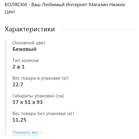
КОЛЯСКИ - Ваш Любимый Интернет-Магазин Низких
Цен!
Характеристики
Основной цвет
Бежевый
Тип коляски
2 в 1
Вес товара в упаковке (кг)
22.7
Габариты упаковки (см)
57 x 51 x 93
Вес товара без упаковки (кг)
11.25
Показать все