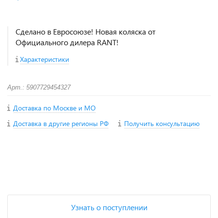
Сделано в Евросоюзе! Новая коляска от
Официального дилера RANT!
Характеристики
Арт.: 5907729454327
Доставка по Москве и МО
Доставка в другие регионы РФ
Получить консультацию
+
−
Узнать о поступлении