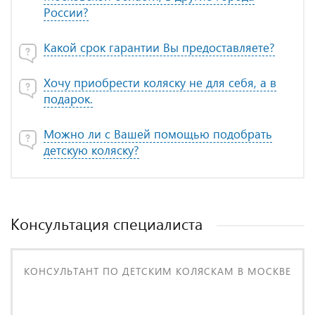
России?
Какой срок гарантии Вы предоставляете?
Хочу приобрести коляску не для себя, а в
подарок.
Можно ли с Вашей помощью подобрать
детскую коляску?
Консультация специалиста
КОНСУЛЬТАНТ ПО ДЕТСКИМ КОЛЯСКАМ В МОСКВЕ