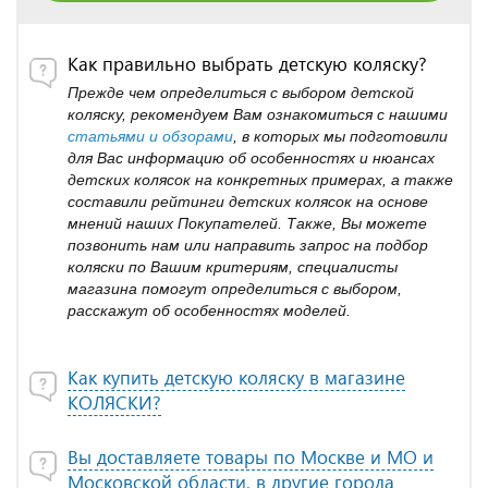
Как правильно выбрать детскую коляску?
Прежде чем определиться с выбором детской
коляску, рекомендуем Вам ознакомиться с нашими
статьями и обзорами
, в которых мы подготовили
для Вас информацию об особенностях и нюансах
детских колясок на конкретных примерах, а также
составили рейтинги детских колясок на основе
мнений наших Покупателей. Также, Вы можете
позвонить нам или направить запрос на подбор
коляски по Вашим критериям, специалисты
магазина помогут определиться с выбором,
расскажут об особенностях моделей.
Как купить детскую коляску в магазине
КОЛЯСКИ?
Вы доставляете товары по Москве и МО и
Московской области, в другие города