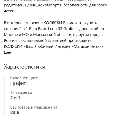
родителей, ценящих комфорт и безопасность для своих
детей.
В интернет-магазине КОЛЯСКИ Вы можете купить
коляску 2 в 1 Riko Basic Leon 03 Grafite с доставкой по
Москве и МО и Московской области, в другие города
России, с официальной гарантией производителя.
КОЛЯСКИ - Ваш Любимый Интернет-Магазин Низких
Цен!
Характеристики
Основной цвет
Графит
Тип коляски
2 в 1
Вес товара в упаковке (кг)
23.6