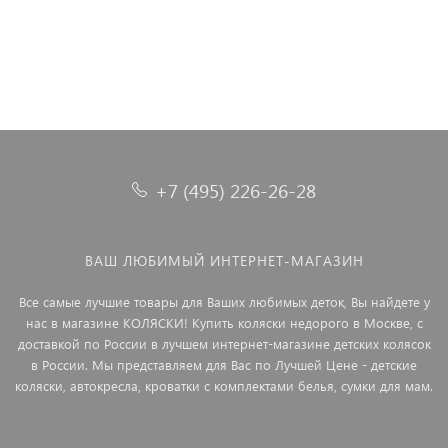
+7 (495) 226-26-28
ВАШ ЛЮБИМЫЙ ИНТЕРНЕТ-МАГАЗИН
Все самые лучшие товары для Ваших любимых деток, Вы найдете у
нас в магазине КОЛЯСКИ! Купить коляски недорого в Москве, с
доставкой по России в лучшем интернет-магазине детских колясок
в России. Мы представляем для Вас по Лучшей Цене - детские
коляски, автокресла, кроватки с комплектами белья, сумки для мам.