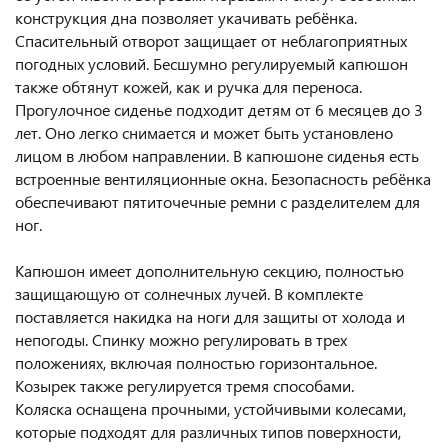
конструкция дна позволяет укачивать ребёнка.
Спасительный отворот защищает от неблагоприятных
погодных условий. Бесшумно регулируемый капюшон
также обтянут кожей, как и ручка для переноса.
Прогулочное сиденье подходит детям от 6 месяцев до 3
лет. Оно легко снимается и может быть установлено
лицом в любом направлении. В капюшоне сиденья есть
встроенные вентиляционные окна. Безопасность ребёнка
обеспечивают пятиточечные ремни с разделителем для
ног.
Капюшон имеет дополнительную секцию, полностью
защищающую от солнечных лучей. В комплекте
поставляется накидка на ноги для защиты от холода и
непогоды. Спинку можно регулировать в трех
положениях, включая полностью горизонтальное.
Козырек также регулируется тремя способами.
Коляска оснащена прочными, устойчивыми колесами,
которые подходят для различных типов поверхности,