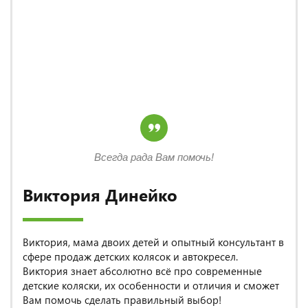
Всегда рада Вам помочь!
Виктория Динейко
Виктория, мама двоих детей и опытный консультант в
сфере продаж детских колясок и автокресел.
Виктория знает абсолютно всё про современные
детские коляски, их особенности и отличия и сможет
Вам помочь сделать правильный выбор!