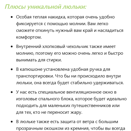
Плюсы уникальной люльки:
Особая теплая накидка, которая очень удобно
фиксируется с помощью молнии. Вам легко
сможете откинуть нужный вам край и насладиться
комфортом.
Внутренний хлопковый чехольчик также имеет
молнию, поэтому его можно очень легко и быстро
вынимать для стирки.
В капюшоне установлена удобная ручка для
транспортировки. Что бы ни происходило внутри
люльки, она всегда будет стабильно удерживаться.
У нас есть специальное вентиляционное окно в
изголовье спального блока, которое будет идеально
подходить для маленьких путешественников или
для тех, кто не переносит жару.
В люльке также есть защита от ветра с большим
прозрачным окошком из кремния, чтобы вы всегда