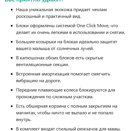
Наша уникальная экокожа придает чехлам
роскошный и практичный вид.
Блоки оформлены системой One Click Move, что
делает их очень легкими в использовании и снятии.
Большие козырьки на блоках идеально защитят
вашего малыша от солнечных лучей.
В капюшонах обоих блоков есть скрытые
вентиляционные секции.
Встроенная амортизация помогает смягчить
вибрацию на дороге.
Передние плавающие колеса блокируются для
прохождения по сложным участкам.
Есть обширная корзина с полным закрытием на
магнитах, чтобы ничто не выпало и не попало
внутрь.
В комплект входят стильный рюкзачок для мамы,