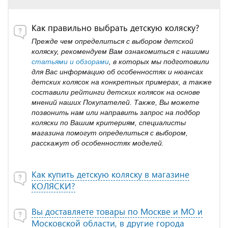
Как правильно выбрать детскую коляску?
Прежде чем определиться с выбором детской
коляску, рекомендуем Вам ознакомиться с нашими
статьями и обзорами
, в которых мы подготовили
для Вас информацию об особенностях и нюансах
детских колясок на конкретных примерах, а также
составили рейтинги детских колясок на основе
мнений наших Покупателей. Также, Вы можете
позвонить нам или направить запрос на подбор
коляски по Вашим критериям, специалисты
магазина помогут определиться с выбором,
расскажут об особенностях моделей.
Как купить детскую коляску в магазине
КОЛЯСКИ?
Вы доставляете товары по Москве и МО и
Московской области, в другие города