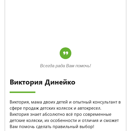
Всегда рада Вам помочь!
Виктория Динейко
Виктория, мама двоих детей и опытный консультант в
сфере продаж детских колясок и автокресел.
Виктория знает абсолютно всё про современные
детские коляски, их особенности и отличия и сможет
Вам помочь сделать правильный выбор!