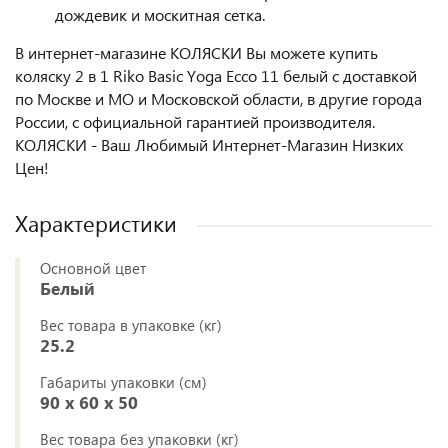
дождевик и москитная сетка.
В интернет-магазине КОЛЯСКИ Вы можете купить
коляску 2 в 1 Riko Basic Yoga Ecco 11 белый с доставкой
по Москве и МО и Московской области, в другие города
России, с официальной гарантией производителя.
КОЛЯСКИ - Ваш Любимый Интернет-Магазин Низких
Цен!
Характеристики
Основной цвет
Белый
Вес товара в упаковке (кг)
25.2
Габариты упаковки (см)
90 x 60 x 50
Вес товара без упаковки (кг)