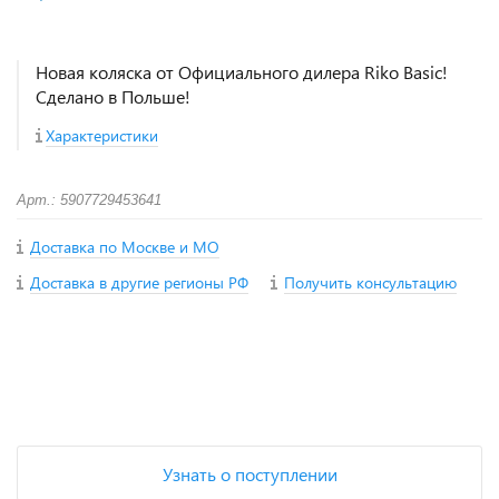
Новая коляска от Официального дилера Riko Basic!
Сделано в Польше!
Характеристики
Арт.: 5907729453641
Доставка по Москве и МО
Доставка в другие регионы РФ
Получить консультацию
+
−
Узнать о поступлении