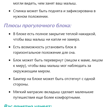
могли видеть, чем занят ваш малыш.
Спинка может быть поднята и зафиксирована в
нужном положении.
Плюсы прогулочного блока:
В блоке есть полное закрытие теплой накидкой,
чтобы ваш малыш ни капли не замерз.
Eсть возможность установить блок в
горизонтальное положение для сна.
Блок может быть перевернут (лицом к маме, лицом
к миру), чтобы ваш малыш мог наблюдать за
окружающим миром.
Бампер на блоке может быть отстегнут с одной
стороны.
Мягкий матрасик-вкладыш сделает маленькие
путешествия еще более комфортными.
Вас приятно удивят: