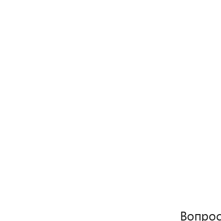
Вопрос