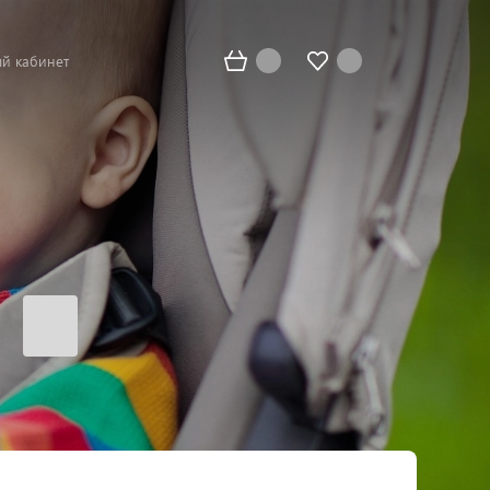
й кабинет