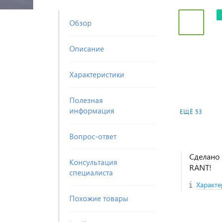
Обзор
Описание
Характеристики
Полезная
информация
ЕЩЁ 53
Вопрос-ответ
Сделано 
Консультация
RANT!
специалиста
Характе
Похожие товары