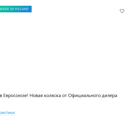
MADE IN POLAND
в Евросоюзе! Новая коляска от Официального дилера
ристики