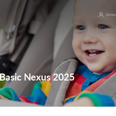
Личны
 Basic Nexus 2025