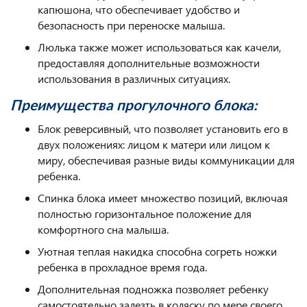
капюшона, что обеспечивает удобство и
безопасность при переноске малыша.
Люлька также может использоваться как качели,
предоставляя дополнительные возможности
использования в различных ситуациях.
Преимущества прогулочного блока:
Блок реверсивный, что позволяет установить его в
двух положениях: лицом к матери или лицом к
миру, обеспечивая разные виды коммуникации для
ребенка.
Спинка блока имеет множество позиций, включая
полностью горизонтальное положение для
комфортного сна малыша.
Уютная теплая накидка способна согреть ножки
ребенка в прохладное время года.
Дополнительная подножка позволяет ребенку
самостоятельно залезть в коляску по мере своего