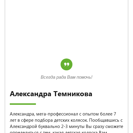
Всегда рада Вам помочь!
Александра Темникова
Александра, мега-профессионал с опытом более 7
лет в сфере подбора детских колясок. Пообщавшись с
Александрой буквально 2-3 минуты Вы сразу сможете
определиться с тем, какая детская коляска Вам