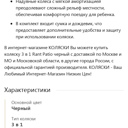
Надувные колеса с мягкой амортизацией
преодолевают сложный рельеф местности,
обеспечивая комфортную поездку для ребенка.
В комплект входит сумка и дождевик, что
предоставляет дополнительные удобства и защиту
при использовании коляски.
В интернет-магазине КОЛЯСКИ Вы можете купить
коляску 3 в 1 Rant Patio черный с доставкой по Москве и
МО и Московской области, в другие города России, с
официальной гарантией производителя. КОЛЯСКИ - Ваш
Любимый Интернет-Магазин Низких Цен!
Характеристики
Основной цвет
Черный
Тип коляски
3 в 1