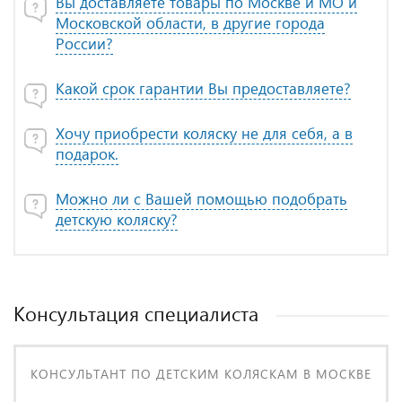
Вы доставляете товары по Москве и МО и
Московской области, в другие города
России?
Какой срок гарантии Вы предоставляете?
Хочу приобрести коляску не для себя, а в
подарок.
Можно ли с Вашей помощью подобрать
детскую коляску?
Консультация специалиста
КОНСУЛЬТАНТ ПО ДЕТСКИМ КОЛЯСКАМ В МОСКВЕ