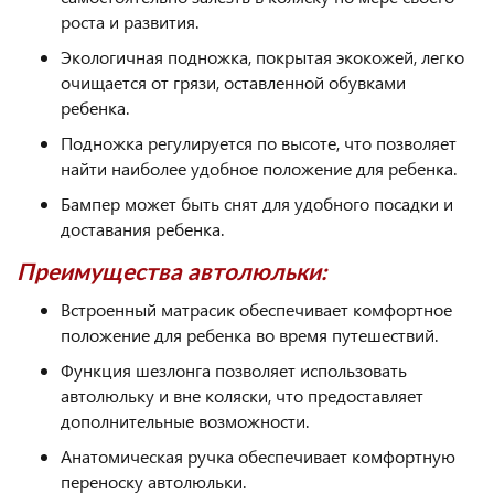
роста и развития.
Экологичная подножка, покрытая экокожей, легко
очищается от грязи, оставленной обувками
ребенка.
Подножка регулируется по высоте, что позволяет
найти наиболее удобное положение для ребенка.
Бампер может быть снят для удобного посадки и
доставания ребенка.
Преимущества автолюльки:
Встроенный матрасик обеспечивает комфортное
положение для ребенка во время путешествий.
Функция шезлонга позволяет использовать
автолюльку и вне коляски, что предоставляет
дополнительные возможности.
Анатомическая ручка обеспечивает комфортную
переноску автолюльки.