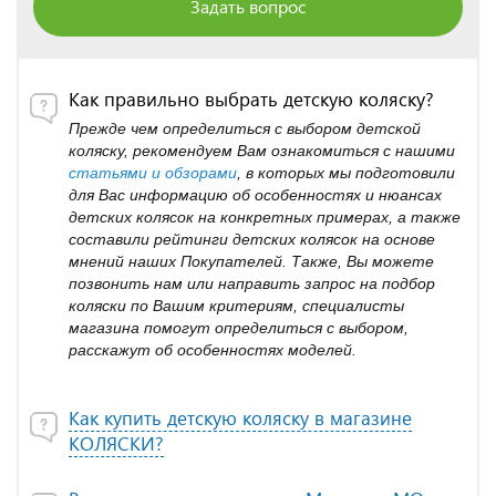
Задать вопрос
Как правильно выбрать детскую коляску?
Прежде чем определиться с выбором детской
коляску, рекомендуем Вам ознакомиться с нашими
статьями и обзорами
, в которых мы подготовили
для Вас информацию об особенностях и нюансах
детских колясок на конкретных примерах, а также
составили рейтинги детских колясок на основе
мнений наших Покупателей. Также, Вы можете
позвонить нам или направить запрос на подбор
коляски по Вашим критериям, специалисты
магазина помогут определиться с выбором,
расскажут об особенностях моделей.
Как купить детскую коляску в магазине
КОЛЯСКИ?