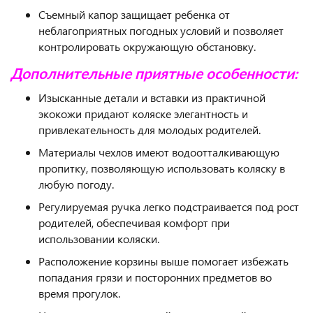
Съемный капор защищает ребенка от
неблагоприятных погодных условий и позволяет
контролировать окружающую обстановку.
Дополнительные приятные особенности:
Изысканные детали и вставки из практичной
экокожи придают коляске элегантность и
привлекательность для молодых родителей.
Материалы чехлов имеют водоотталкивающую
пропитку, позволяющую использовать коляску в
любую погоду.
Регулируемая ручка легко подстраивается под рост
родителей, обеспечивая комфорт при
использовании коляски.
Расположение корзины выше помогает избежать
попадания грязи и посторонних предметов во
время прогулок.