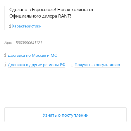
Сделано в Евросоюзе! Новая коляска от
Официального дилера RANT!
Характеристики
Арт.: 5903990641121
Доставка по Москве и МО
Доставка в другие регионы РФ
Получить консультацию
+
−
Узнать о поступлении