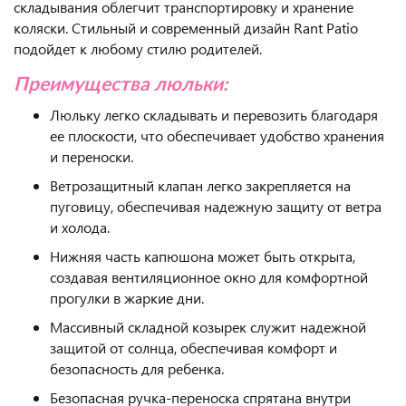
складывания облегчит транспортировку и хранение
коляски. Стильный и современный дизайн Rant Patio
подойдет к любому стилю родителей.
Преимущества люльки:
Люльку легко складывать и перевозить благодаря
ее плоскости, что обеспечивает удобство хранения
и переноски.
Ветрозащитный клапан легко закрепляется на
пуговицу, обеспечивая надежную защиту от ветра
и холода.
Нижняя часть капюшона может быть открыта,
создавая вентиляционное окно для комфортной
прогулки в жаркие дни.
Массивный складной козырек служит надежной
защитой от солнца, обеспечивая комфорт и
безопасность для ребенка.
Безопасная ручка-переноска спрятана внутри