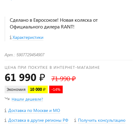
Сделано в Евросоюзе! Новая коляска от
Официального дилера RANT!
Характеристики
Арт.: 5907729454907
ЦЕНА ПРИ ПОКУПКЕ В ИНТЕРНЕТ-МАГАЗИНЕ
61 990 ₽
71 990 ₽
Экономия
10 000 ₽
-14%
Нашли дешевле?
Доставка по Москве и МО
Доставка в другие регионы РФ
Получить консультацию