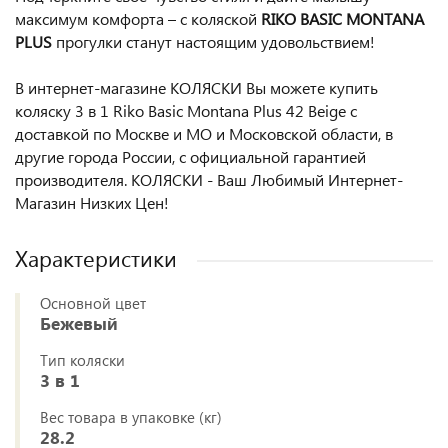
максимум комфорта – с коляской
RIKO BASIC MONTANA
PLUS
прогулки станут настоящим удовольствием!
В интернет-магазине КОЛЯСКИ Вы можете купить
коляску 3 в 1 Riko Basic Montana Plus 42 Beige с
доставкой по Москве и МО и Московской области, в
другие города России, с официальной гарантией
производителя. КОЛЯСКИ - Ваш Любимый Интернет-
Магазин Низких Цен!
Характеристики
Основной цвет
Бежевый
Тип коляски
3 в 1
Вес товара в упаковке (кг)
28.2