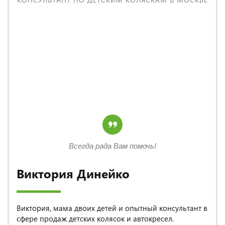
Всегда рада Вам помочь!
Виктория Динейко
Виктория, мама двоих детей и опытный консультант в
сфере продаж детских колясок и автокресел.