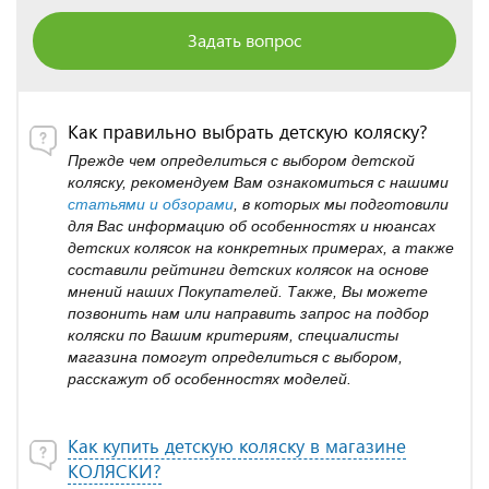
Задать вопрос
Как правильно выбрать детскую коляску?
Прежде чем определиться с выбором детской
коляску, рекомендуем Вам ознакомиться с нашими
статьями и обзорами
, в которых мы подготовили
для Вас информацию об особенностях и нюансах
детских колясок на конкретных примерах, а также
составили рейтинги детских колясок на основе
мнений наших Покупателей. Также, Вы можете
позвонить нам или направить запрос на подбор
коляски по Вашим критериям, специалисты
магазина помогут определиться с выбором,
расскажут об особенностях моделей.
Как купить детскую коляску в магазине
КОЛЯСКИ?