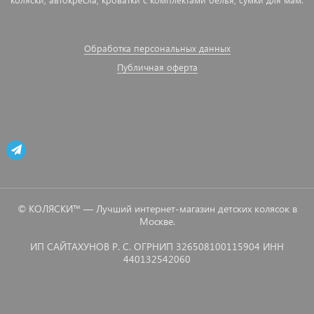
Обработка персональных данных
Публичная оферта
© КОЛЯСКИ™ — Лучший интернет-магазин детских колясок в
Москве.
ИП САЙТАХУНОВ Р. С. ОГРНИП 326508100115904 ИНН
440132542060