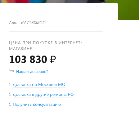
Арт.: KA71S0MGG
ЦЕНА ПРИ ПОКУПКЕ В ИНТЕРНЕТ-
МАГАЗИНЕ
103 830 ₽
Нашли дешевле?
Доставка по Москве и МО
Доставка в другие регионы РФ
Получить консультацию
+
−