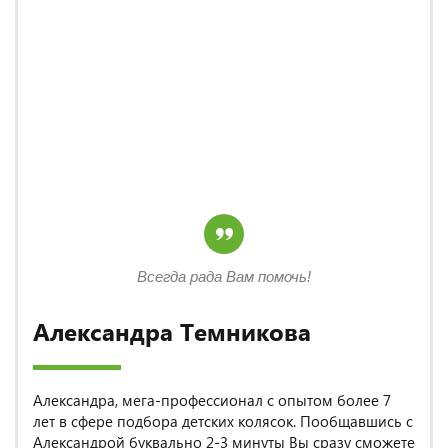
Всегда рада Вам помочь!
Александра Темникова
Александра, мега-профессионал с опытом более 7
лет в сфере подбора детских колясок. Пообщавшись с
Александрой буквально 2-3 минуты Вы сразу сможете