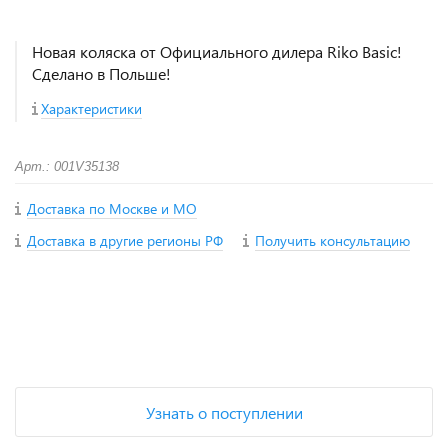
Новая коляска от Официального дилера Riko Basic!
Сделано в Польше!
Характеристики
Арт.: 001V35138
Доставка по Москве и МО
Доставка в другие регионы РФ
Получить консультацию
+
−
Узнать о поступлении