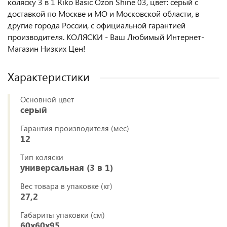
коляску 3 в 1 Riko Basic Ozon Shine 03, цвет: серый с
доставкой по Москве и МО и Московской области, в
другие города России, с официальной гарантией
производителя. КОЛЯСКИ - Ваш Любимый Интернет-
Магазин Низких Цен!
Характеристики
Основной цвет
серый
Гарантия производителя (мес)
12
Тип коляски
универсальная (3 в 1)
Вес товара в упаковке (кг)
27,2
Габариты упаковки (см)
60x60x95