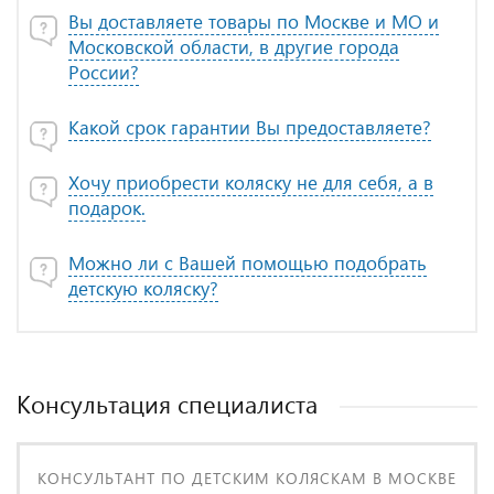
Вы доставляете товары по Москве и МО и
Московской области, в другие города
России?
Какой срок гарантии Вы предоставляете?
Хочу приобрести коляску не для себя, а в
подарок.
Можно ли с Вашей помощью подобрать
детскую коляску?
Консультация специалиста
КОНСУЛЬТАНТ ПО ДЕТСКИМ КОЛЯСКАМ В МОСКВЕ