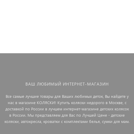
ВАШ ЛЮБИМЫЙ ИНТЕРНЕТ-МАГАЗИН
Все самые лучшие товары для Ваших любимых деток, Вы найдете у
нас в магазине КОЛЯСКИ! Купить коляски недорого в Москве, с
доставкой по России в лучшем интернет-магазине детских колясок
в России. Мы представляем для Вас по Лучшей Цене - детские
коляски, автокресла, кроватки с комплектами белья, сумки для мам.