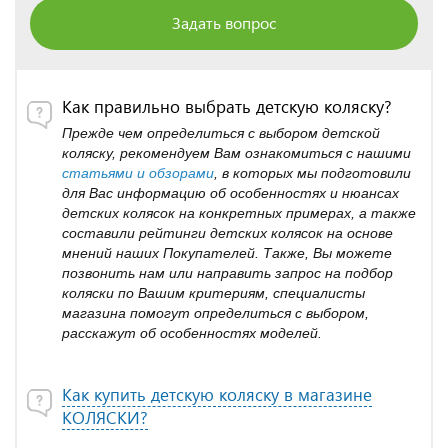
Задать вопрос
Как правильно выбрать детскую коляску?
Прежде чем определиться с выбором детской
коляску, рекомендуем Вам ознакомиться с нашими
статьями и обзорами
, в которых мы подготовили
для Вас информацию об особенностях и нюансах
детских колясок на конкретных примерах, а также
составили рейтинги детских колясок на основе
мнений наших Покупателей. Также, Вы можете
позвонить нам или направить запрос на подбор
коляски по Вашим критериям, специалисты
магазина помогут определиться с выбором,
расскажут об особенностях моделей.
Как купить детскую коляску в магазине
КОЛЯСКИ?