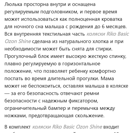
Люлька просторна внутри и оснащена
регулируемым подголовником, и первое время
может использоваться как полноценная кроватка
для ночного сна малыша с рождения до 6 месяцев.
Вся внутренняя текстильная часть
коляски Riko Basic
Ozon Shine
сделана из натурального хлопка и при
необходимости может быть снята для стирки.
Прогулочный блок имеет высокую жесткую спинку,
плавно регулируемую в горизонтальное
положение, что позволяет ребенку комфортно
поспать во время длительной прогулки. Мама
может не беспокоиться, оставляя малыша в коляске
— за его безопасность отвечают ремни
безопасности с надежным фиксатором,
ограничительный бампер и перемычка между
ножками, предотвращающая скольжение.
В комплект
коляски Riko Basic Ozon Shine
входит