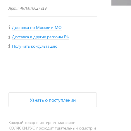
Арт.: 4670078627919
Доставка по Москве и МО
Доставка в другие регионы РФ
Получить консультацию
+
−
Узнать о поступлении
Каждый товар в интернет-магазине
КОЛЯСКИ.РУС проходит тщательный осмотр и