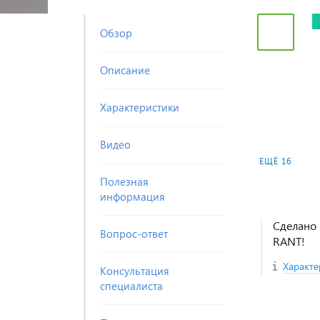
Обзор
Описание
Характеристики
Видео
ЕЩЁ 16
Полезная
информация
Сделано 
Вопрос-ответ
RANT!
Характе
Консультация
специалиста