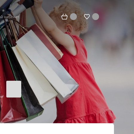
й кабинет