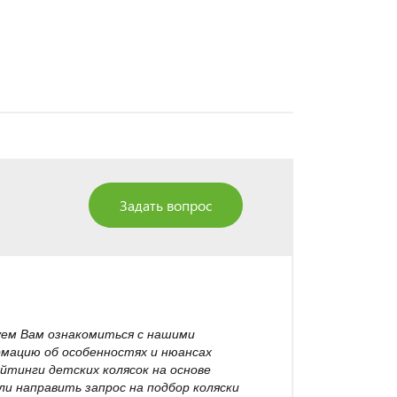
Задать вопрос
уем Вам ознакомиться с нашими
рмацию об особенностях и нюансах
йтинги детских колясок на основе
и направить запрос на подбор коляски