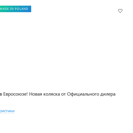
MADE IN POLAND
в Евросоюзе! Новая коляска от Официального дилера
ристики