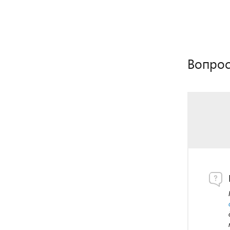
Вопрос