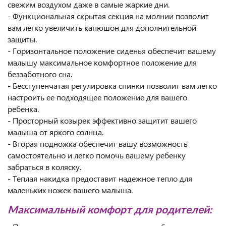
свежим воздухом даже в самые жаркие дни.
- Функциональная скрытая секция на молнии позволит
вам легко увеличить капюшон для дополнительной
защиты.
- Горизонтальное положение сиденья обеспечит вашему
малышу максимальное комфортное положение для
беззаботного сна.
- Бесступенчатая регулировка спинки позволит вам легко
настроить ее подходящее положение для вашего
ребенка.
- Просторный козырек эффективно защитит вашего
малыша от яркого солнца.
- Вторая подножка обеспечит вашу возможность
самостоятельно и легко помочь вашему ребенку
забраться в коляску.
- Теплая накидка предоставит надежное тепло для
маленьких ножек вашего малыша.
Максимальный комфорт для родителей: