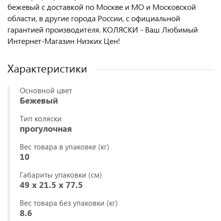
бежевый с доставкой по Москве и МО и Московской
области, в другие города России, с официальной
гарантией производителя. КОЛЯСКИ - Ваш Любимый
Интернет-Магазин Низких Цен!
Характеристики
Основной цвет
Бежевый
Тип коляски
прогулочная
Вес товара в упаковке (кг)
10
Габариты упаковки (см)
49 x 21.5 x 77.5
Вес товара без упаковки (кг)
8.6