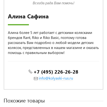
Всегда рада Вам помочь!
Алина Сафина
Алина более 5 лет работает с детскими колясками
брендов Rant, Riko и Riko Basic, поэтому готова
рассказать Вам подробно о любой модели детских
колясок, представленных в нашем магазине и оказать
помощь с правильным выбором!
+7 (495) 226-26-28
info@kolyaski-rus.ru
Похожие товары