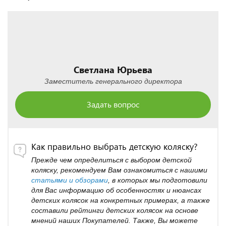
Светлана Юрьева
Заместитель генерального директора
Задать вопрос
Как правильно выбрать детскую коляску?
Прежде чем определиться с выбором детской
коляску, рекомендуем Вам ознакомиться с нашими
статьями и обзорами
, в которых мы подготовили
для Вас информацию об особенностях и нюансах
детских колясок на конкретных примерах, а также
составили рейтинги детских колясок на основе
мнений наших Покупателей. Также, Вы можете