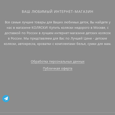
ВАШ ЛЮБИМЫЙ ИНТЕРНЕТ-МАГАЗИН
Все самые лучшие товары для Ваших любимых деток, Вы найдете у
нас в магазине КОЛЯСКИ! Купить коляски недорого в Москве, с
доставкой по России в лучшем интернет-магазине детских колясок
в России. Мы представляем для Вас по Лучшей Цене - детские
коляски, автокресла, кроватки с комплектами белья, сумки для мам.
Обработка персональных данных
Публичная оферта