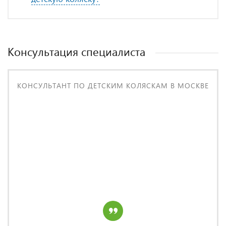
Консультация специалиста
КОНСУЛЬТАНТ ПО ДЕТСКИМ КОЛЯСКАМ В МОСКВЕ