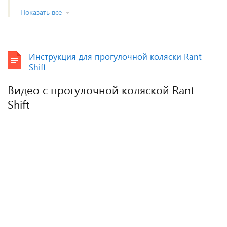
Показать все
Инструкция для прогулочной коляски Rant
Shift
Видео с прогулочной коляской Rant
Shift