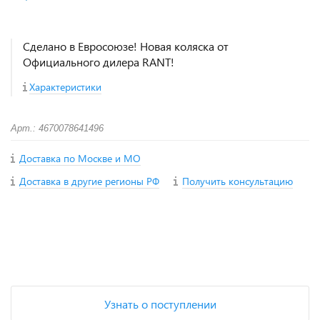
Сделано в Евросоюзе! Новая коляска от
Официального дилера RANT!
Характеристики
Арт.: 4670078641496
Доставка по Москве и МО
Доставка в другие регионы РФ
Получить консультацию
+
−
Узнать о поступлении