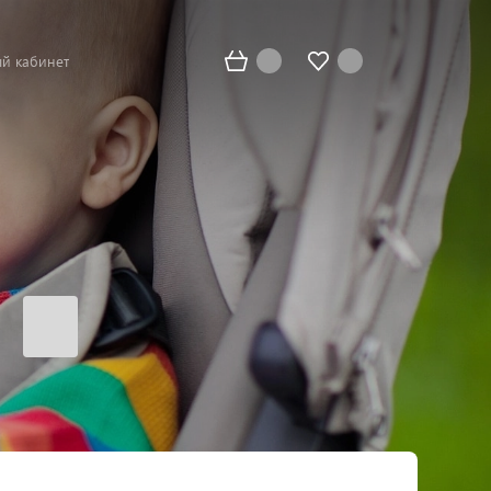
й кабинет