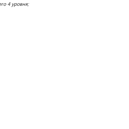
го 4 уровня;