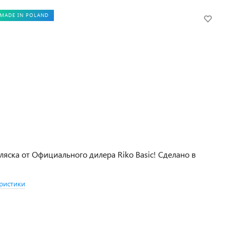
MADE IN POLAND
ляска от Официального дилера Riko Basic! Сделано в
ристики