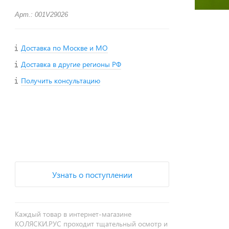
Арт.: 001V29026
Доставка по Москве и МО
Доставка в другие регионы РФ
Получить консультацию
+
−
Узнать о поступлении
Каждый товар в интернет-магазине
КОЛЯСКИ.РУС проходит тщательный осмотр и