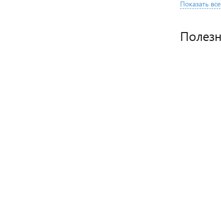
Показать все
Полез