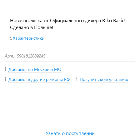
Новая коляска от Официального дилера Riko Basic!
Сделано в Польше!
Характеристики
Арт.: 5901812689245
Доставка по Москве и МО
Доставка в другие регионы РФ
Получить консультацию
+
−
Узнать о поступлении