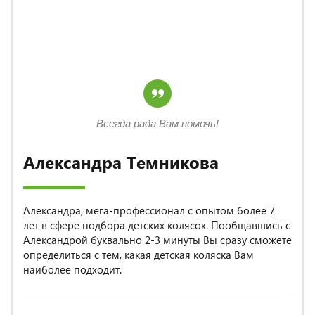
Всегда рада Вам помочь!
Александра Темникова
Александра, мега-профессионал с опытом более 7
лет в сфере подбора детских колясок. Пообщавшись с
Александрой буквально 2-3 минуты Вы сразу сможете
определиться с тем, какая детская коляска Вам
наиболее подходит.