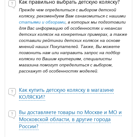
Как правильно выбрать детскую коляску?
Прежде чем определиться с выбором детской
коляску, рекомендуем Вам ознакомиться с нашими
статьями и обзорами
, в которых мы подготовили
для Вас информацию об особенностях и нюансах
детских колясок на конкретных примерах, а также
составили рейтинги детских колясок на основе
мнений наших Покупателей. Также, Вы можете
позвонить нам или направить запрос на подбор
коляски по Вашим критериям, специалисты
магазина помогут определиться с выбором,
расскажут об особенностях моделей.
Как купить детскую коляску в магазине
КОЛЯСКИ?
Вы доставляете товары по Москве и МО и
Московской области, в другие города
России?