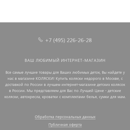
+7 (495) 226-26-28
ВАШ ЛЮБИМЫЙ ИНТЕРНЕТ-МАГАЗИН
Все самые лучшие товары для Ваших любимых деток, Вы найдете у
нас в магазине КОЛЯСКИ! Купить коляски недорого в Москве, с
доставкой по России в лучшем интернет-магазине детских колясок
в России. Мы представляем для Вас по Лучшей Цене - детские
коляски, автокресла, кроватки с комплектами белья, сумки для мам.
Обработка персональных данных
Публичная оферта