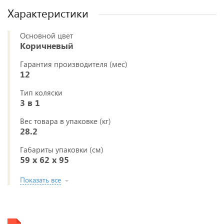
Характеристики
Основной цвет
Коричневый
Гарантия производителя (мес)
12
Тип коляски
3 в 1
Вес товара в упаковке (кг)
28.2
Габариты упаковки (см)
59 x 62 x 95
Показать все