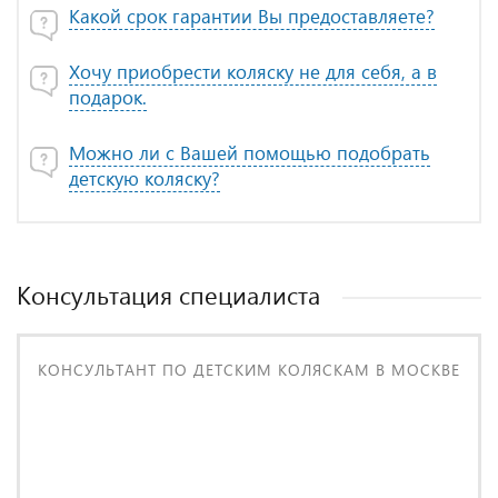
Какой срок гарантии Вы предоставляете?
Хочу приобрести коляску не для себя, а в
подарок.
Можно ли с Вашей помощью подобрать
детскую коляску?
Консультация специалиста
КОНСУЛЬТАНТ ПО ДЕТСКИМ КОЛЯСКАМ В МОСКВЕ