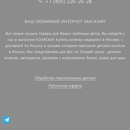
+7 (495) 226-26-28
ВАШ ЛЮБИМЫЙ ИНТЕРНЕТ-МАГАЗИН
Все самые лучшие товары для Ваших любимых деток, Вы найдете у
нас в магазине КОЛЯСКИ! Купить коляски недорого в Москве, с
доставкой по России в лучшем интернет-магазине детских колясок
в России. Мы представляем для Вас по Лучшей Цене - детские
коляски, автокресла, кроватки с комплектами белья, сумки для мам.
Обработка персональных данных
Публичная оферта