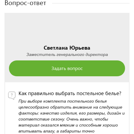
Вопрос-ответ
Светлана Юрьева
Заместитель генерального директора
Задать вопрос
Как правильно выбрать постельное белье?
При выборе комплекта постельного белья
целесообразно обратить внимание на следующие
факторы: качество изделия, его размеры, дизайн и
соответствие сезону. Очень важно, чтобы
материал оказался мягким и способным хорошо
впитывать влагу, а габариты точно