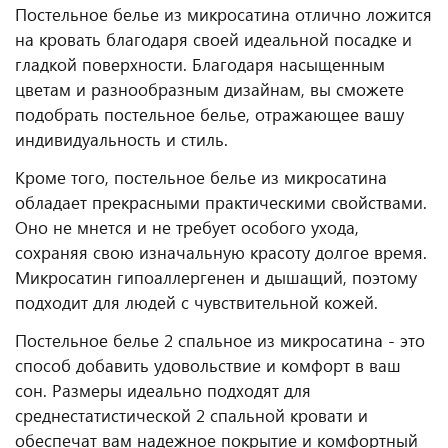
Постельное белье из микросатина отлично ложится
на кровать благодаря своей идеальной посадке и
гладкой поверхности. Благодаря насыщенным
цветам и разнообразным дизайнам, вы сможете
подобрать постельное белье, отражающее вашу
индивидуальность и стиль.
Кроме того, постельное белье из микросатина
обладает прекрасными практическими свойствами.
Оно не мнется и не требует особого ухода,
сохраняя свою изначальную красоту долгое время.
Микросатин гипоаллергенен и дышащий, поэтому
подходит для людей с чувствительной кожей.
Постельное белье 2 спальное из микросатина - это
способ добавить удовольствие и комфорт в ваш
сон. Размеры идеально подходят для
среднестатистической 2 спальной кровати и
обеспечат вам надежное покрытие и комфортный