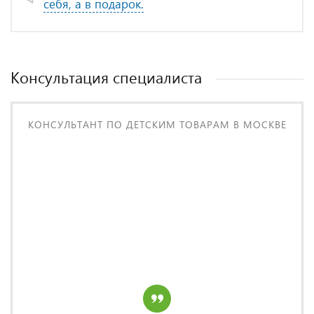
себя, а в подарок.
Консультация специалиста
КОНСУЛЬТАНТ ПО ДЕТСКИМ ТОВАРАМ В МОСКВЕ