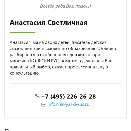
Всегда рада Вам помочь!
Анастасия Светличная
Анастасия, мама двоих детей, писатель детских
сказок, детский психолог по образованию. Отлично
разбирается в особенностях детских товаров
магазина КОЛЯСКИ.РУС, поможет сделать для Вас
правильный выбор, окажет профессиональную
консультацию.
+7 (495) 226-26-28
info@kolyaski-rus.ru