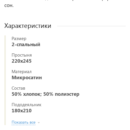
сон.
Характеристики
Размер
2-спальный
Простыня
220x245
Материал
Микросатин
Состав
50% хлопок; 50% полиэстер
Пододеяльник
180x210
Показать все