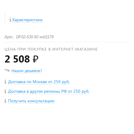
Характеристики
Арт.: DF02-530-50 код1179
ЦЕНА ПРИ ПОКУПКЕ В ИНТЕРНЕТ-МАГАЗИНЕ
2 508 ₽
Нашли дешевле?
Доставка по Москве от 250 руб.
Доставка в другие регионы РФ от 250 руб.
Получить консультацию
+
−