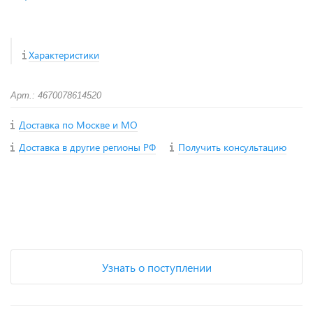
Характеристики
Арт.: 4670078614520
Доставка по Москве и МО
Доставка в другие регионы РФ
Получить консультацию
+
−
Узнать о поступлении