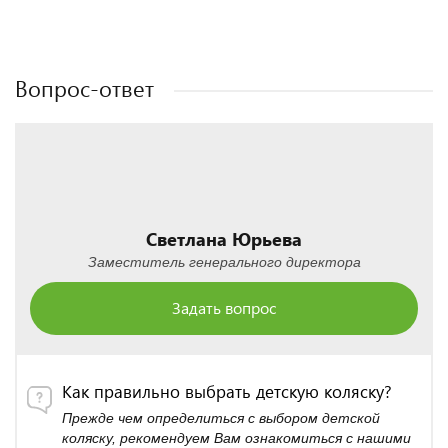
Полезные статьи
Полезные статьи
Вопрос-ответ
Светлана Юрьева
Заместитель генерального директора
Задать вопрос
Как правильно выбрать детскую коляску?
Прежде чем определиться с выбором детской
коляску, рекомендуем Вам ознакомиться с нашими