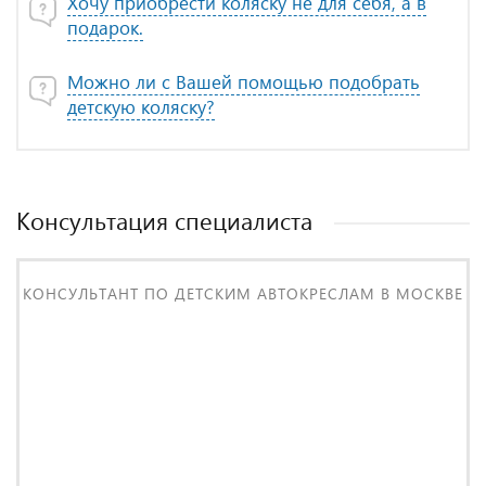
Хочу приобрести коляску не для себя, а в
подарок.
Можно ли с Вашей помощью подобрать
детскую коляску?
Консультация специалиста
КОНСУЛЬТАНТ ПО ДЕТСКИМ АВТОКРЕСЛАМ В МОСКВЕ