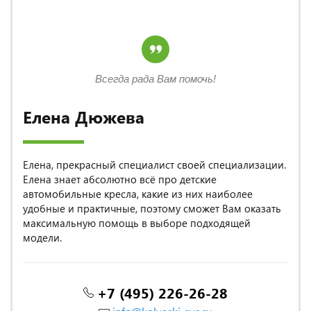
Всегда рада Вам помочь!
Елена Дюжева
Елена, прекрасный специалист своей специализации.
Елена знает абсолютно всё про детские
автомобильные кресла, какие из них наиболее
удобные и практичные, поэтому сможет Вам оказать
максимальную помощь в выборе подходящей
модели.
+7 (495) 226-26-28