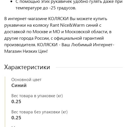
С помощью этих рукавичек удобно гулять даже при
температуре до -25 градусов.
В интернет-магазине КОЛЯСКИ Вы можете купить
рукавички на коляску Rant Nice&Warm синий с
доставкой по Москве и МО и Московской области, в
другие города России, с официальной гарантией
производителя. КОЛЯСКИ - Ваш Любимый Интернет-
Магазин Низких Цен!
Характеристики
Основной цвет
Синий
Вес товара в упаковке (кг)
0.25
Вес товара без упаковки (кг)
0.25