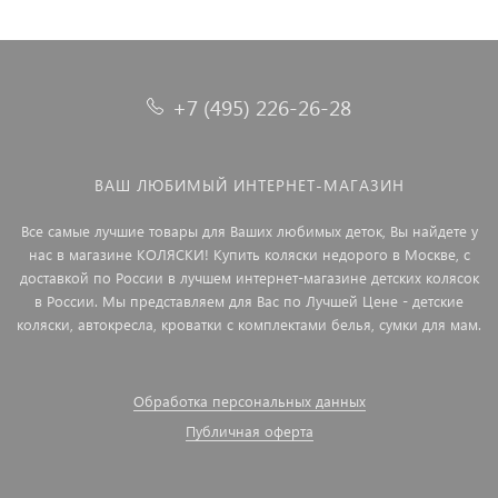
+7 (495) 226-26-28
ВАШ ЛЮБИМЫЙ ИНТЕРНЕТ-МАГАЗИН
Все самые лучшие товары для Ваших любимых деток, Вы найдете у
нас в магазине КОЛЯСКИ! Купить коляски недорого в Москве, с
доставкой по России в лучшем интернет-магазине детских колясок
в России. Мы представляем для Вас по Лучшей Цене - детские
коляски, автокресла, кроватки с комплектами белья, сумки для мам.
Обработка персональных данных
Публичная оферта