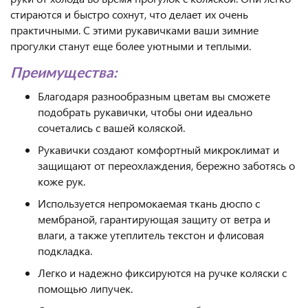
стираются и быстро сохнут, что делает их очень
практичными. С этими рукавичками ваши зимние
прогулки станут еще более уютными и теплыми.
Преимущества:
Благодаря разнообразным цветам вы сможете
подобрать рукавички, чтобы они идеально
сочетались с вашей коляской.
Рукавички создают комфортный микроклимат и
защищают от переохлаждения, бережно заботясь о
коже рук.
Используется непромокаемая ткань дюспо с
мембраной, гарантирующая защиту от ветра и
влаги, а также утеплитель текстон и флисовая
подкладка.
Легко и надежно фиксируются на ручке коляски с
помощью липучек.