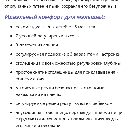
от случайных пятен и пыли, сохраняя его безупречный
Идеальный комфорт для малышей:
рекомендуется для детей от 6 месяцев
7 уровней регулировки высоты
3 положения спинки
регулируемая подножка с 3 вариантами настройки
столешница с возможностью регулировки глубины
простое снятие столешницы для прикладывания к
общему столу
5-точечные ремни безопасности с мягкими
накладками на плечах
регулируемые ремни растут вместе с ребенком
двухслойная столешница: верхняя для приема пищи
с круглым отделением для поильника, нижняя для
игр, лепки и рисования.