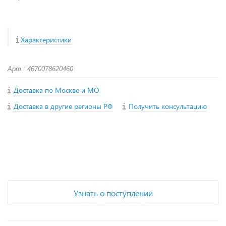
Характеристики
Арт.: 4670078620460
Доставка по Москве и МО
Доставка в другие регионы РФ
Получить консультацию
+
−
Узнать о поступлении