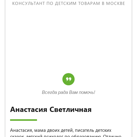
КОНСУЛЬТАНТ ПО ДЕТСКИМ ТОВАРАМ В МОСКВЕ
Всегда рада Вам помочь!
Анастасия Светличная
Анастасия, мама двоих детей, писатель детских
сказок, детский психолог по образованию. Отлично