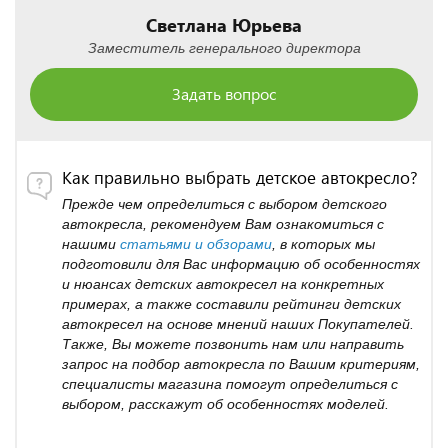
Светлана Юрьева
Заместитель генерального директора
Задать вопрос
Как правильно выбрать детское автокресло?
Прежде чем определиться с выбором детского
автокресла, рекомендуем Вам ознакомиться с
нашими
статьями и обзорами
, в которых мы
подготовили для Вас информацию об особенностях
и нюансах детских автокресел на конкретных
примерах, а также составили рейтинги детских
автокресел на основе мнений наших Покупателей.
Также, Вы можете позвонить нам или направить
запрос на подбор автокресла по Вашим критериям,
специалисты магазина помогут определиться с
выбором, расскажут об особенностях моделей.