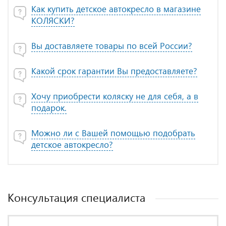
Как купить детское автокресло в магазине
КОЛЯСКИ?
Вы доставляете товары по всей России?
Какой срок гарантии Вы предоставляете?
Хочу приобрести коляску не для себя, а в
подарок.
Можно ли с Вашей помощью подобрать
детское автокресло?
Консультация специалиста