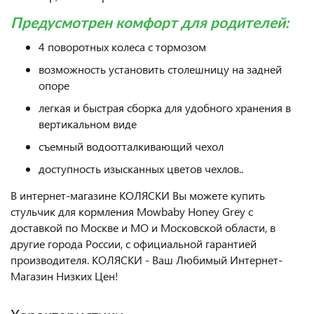
Предусмотрен комфорт для родителей:
4 поворотных колеса с тормозом
возможность установить столешницу на задней
опоре
легкая и быстрая сборка для удобного хранения в
вертикальном виде
съемный водоотталкивающий чехол
доступность изысканных цветов чехлов..
В интернет-магазине КОЛЯСКИ Вы можете купить
стульчик для кормления Mowbaby Honey Grey с
доставкой по Москве и МО и Московской области, в
другие города России, с официальной гарантией
производителя. КОЛЯСКИ - Ваш Любимый Интернет-
Магазин Низких Цен!