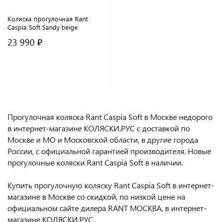
Коляска прогулочная Rant
Caspia Soft Sandy beige
23 990 ₽
В корзину
Прогулочная коляска Rant Caspia Soft в Москве недорого
в интернет-магазине КОЛЯСКИ.РУС с доставкой по
Москве и МО и Московской области, в другие города
России, с официальной гарантией производителя. Новые
прогулочные коляски Rant Caspia Soft в наличии.
Купить прогулочную коляску Rant Caspia Soft в интернет-
магазине в Москве со скидкой, по низкой цене на
официальном сайте дилера RANT МОСКВА, в интернет-
магазине КОЛЯСКИ.РУС.