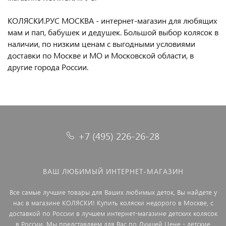
КОЛЯСКИ.РУС МОСКВА - интернет-магазин для любящих
мам и пап, бабушек и дедушек. Большой выбор колясок в
наличии, по низким ценам с выгодными условиями
доставки по Москве и МО и Московской области, в
другие города России.
+7 (495) 226-26-28
ВАШ ЛЮБИМЫЙ ИНТЕРНЕТ-МАГАЗИН
Все самые лучшие товары для Ваших любимых деток, Вы найдете у
нас в магазине КОЛЯСКИ! Купить коляски недорого в Москве, с
доставкой по России в лучшем интернет-магазине детских колясок
в России. Мы представляем для Вас по Лучшей Цене - детские