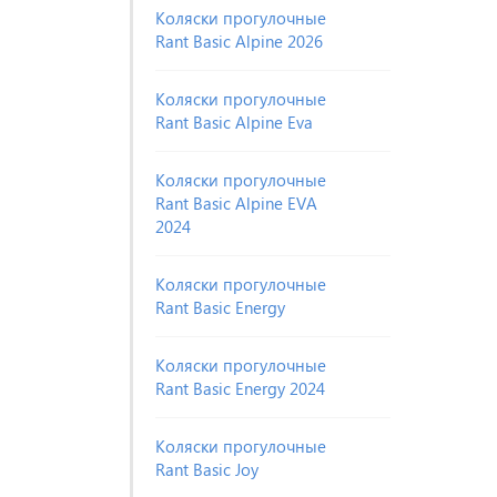
Коляски прогулочные
Rant Basic Alpine 2026
Коляски прогулочные
Rant Basic Alpine Eva
Коляски прогулочные
Rant Basic Alpine EVA
2024
Коляски прогулочные
Rant Basic Energy
Коляски прогулочные
Rant Basic Energy 2024
Коляски прогулочные
Rant Basic Joy