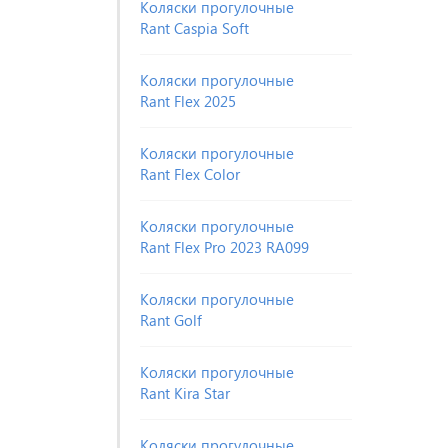
Коляски прогулочные
Rant Caspia Soft
Коляски прогулочные
Rant Flex 2025
Коляски прогулочные
Rant Flex Color
Коляски прогулочные
Rant Flex Pro 2023 RA099
Коляски прогулочные
Rant Golf
Коляски прогулочные
Rant Kira Star
Коляски прогулочные