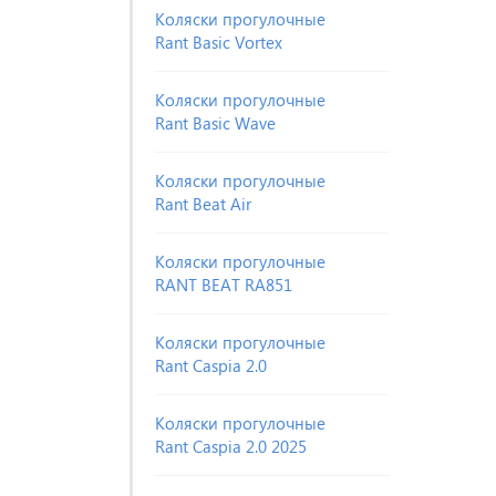
Коляски прогулочные
Rant Basic Vortex
Коляски прогулочные
Rant Basic Wave
Коляски прогулочные
Rant Beat Air
Коляски прогулочные
RANT BEAT RA851
Коляски прогулочные
Rant Caspia 2.0
Коляски прогулочные
Rant Caspia 2.0 2025