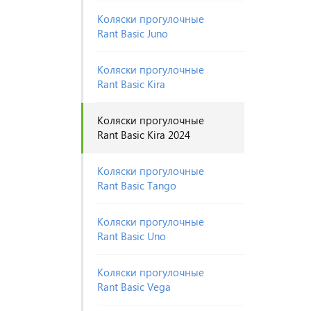
Коляски прогулочные
Rant Basic Juno
Коляски прогулочные
Rant Basic Kira
Коляски прогулочные
Rant Basic Kira 2024
Коляски прогулочные
Rant Basic Tango
Коляски прогулочные
Rant Basic Uno
Коляски прогулочные
Rant Basic Vega