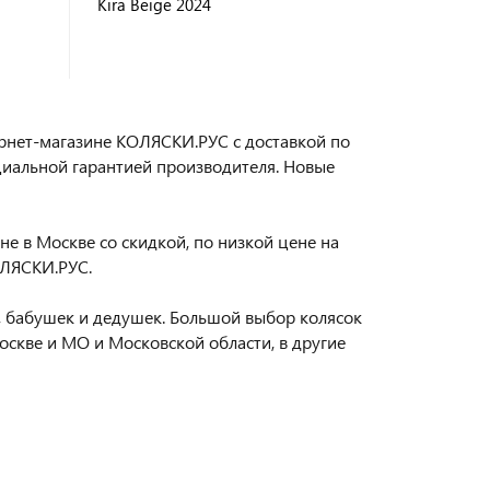
Kira Beige 2024
тернет-магазине КОЛЯСКИ.РУС с доставкой по
ициальной гарантией производителя. Новые
не в Москве со скидкой, по низкой цене на
ОЛЯСКИ.РУС.
 бабушек и дедушек. Большой выбор колясок
оскве и МО и Московской области, в другие