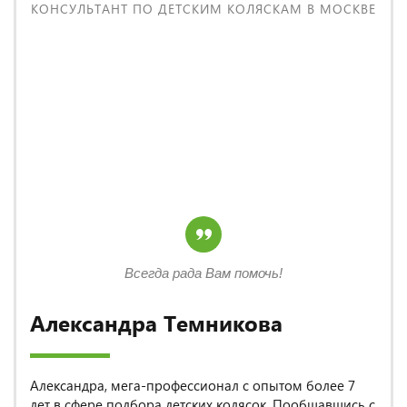
КОНСУЛЬТАНТ ПО ДЕТСКИМ КОЛЯСКАМ В МОСКВЕ
Всегда рада Вам помочь!
Александра Темникова
Александра, мега-профессионал с опытом более 7
лет в сфере подбора детских колясок. Пообщавшись с