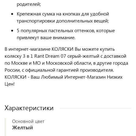
родителей;
Крепежная сумка на кнопках для удобной
транспортировки дополнительных вещей;
5 популярных пастельных оттенков, которые
привлекут ваше внимание.
В интернет-магазине КОЛЯСКИ Вы можете купить
коляску 3 в 1 Rant Dream 07 серый-желтый с доставкой
по Москве и МО и Московской области, в другие города
России, с официальной гарантией производителя.
КОЛЯСКИ - Ваш Любимый Интернет-Магазин Низких
Цен!
Характеристики
Основной цвет
Желтый