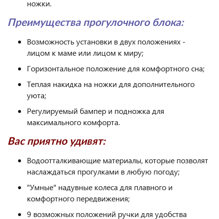
ножки.
Преимущества прогулочного блока:
Возможность установки в двух положениях -
лицом к маме или лицом к миру;
Горизонтальное положение для комфортного сна;
Теплая накидка на ножки для дополнительного
уюта;
Регулируемый бампер и подножка для
максимального комфорта.
Вас приятно удивят:
Водоотталкивающие материалы, которые позволят
наслаждаться прогулками в любую погоду;
"Умные" надувные колеса для плавного и
комфортного передвижения;
9 возможных положений ручки для удобства