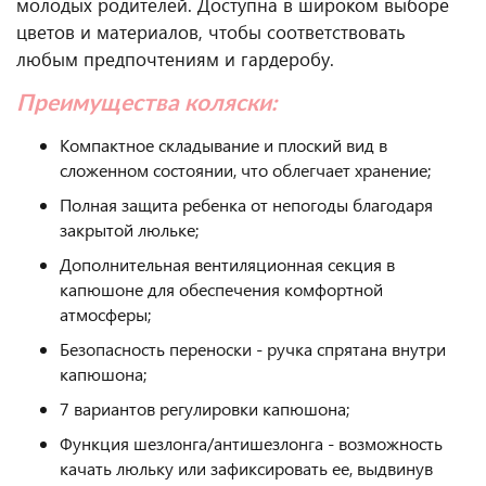
молодых родителей. Доступна в широком выборе
цветов и материалов, чтобы соответствовать
любым предпочтениям и гардеробу.
Преимущества коляски:
Компактное складывание и плоский вид в
сложенном состоянии, что облегчает хранение;
Полная защита ребенка от непогоды благодаря
закрытой люльке;
Дополнительная вентиляционная секция в
капюшоне для обеспечения комфортной
атмосферы;
Безопасность переноски - ручка спрятана внутри
капюшона;
7 вариантов регулировки капюшона;
Функция шезлонга/антишезлонга - возможность
качать люльку или зафиксировать ее, выдвинув