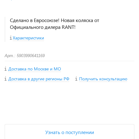
Сделано в Евросоюзе! Новая коляска от
Официального дилера RANT!
Характеристики
Арт.: 5903990641169
Доставка по Москве и МО
Доставка в другие регионы РФ
Получить консультацию
+
−
Узнать о поступлении