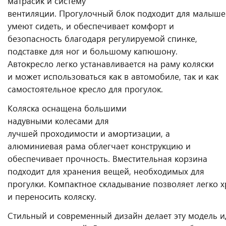
матрасик и систему
вентиляции. Прогулочный блок подходит для малыше
умеют сидеть, и обеспечивает комфорт и
безопасность благодаря регулируемой спинке,
подставке для ног и большому капюшону.
Автокресло легко устанавливается на раму коляски
и может использоваться как в автомобиле, так и как
самостоятельное кресло для прогулок.
Коляска оснащена большими
надувными колесами для
лучшей проходимости и амортизации, а
алюминиевая рама облегчает конструкцию и
обеспечивает прочность. Вместительная корзина
подходит для хранения вещей, необходимых для
прогулки. Компактное складывание позволяет легко 
и переносить коляску.
Стильный и современный дизайн делает эту модель 