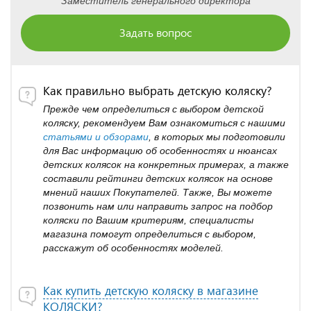
Заместитель генерального директора
Задать вопрос
Как правильно выбрать детскую коляску?
Прежде чем определиться с выбором детской
коляску, рекомендуем Вам ознакомиться с нашими
статьями и обзорами
, в которых мы подготовили
для Вас информацию об особенностях и нюансах
детских колясок на конкретных примерах, а также
составили рейтинги детских колясок на основе
мнений наших Покупателей. Также, Вы можете
позвонить нам или направить запрос на подбор
коляски по Вашим критериям, специалисты
магазина помогут определиться с выбором,
расскажут об особенностях моделей.
Как купить детскую коляску в магазине
КОЛЯСКИ?