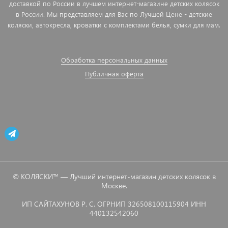
доставкой по России в лучшем интернет-магазине детских колясок
в России. Мы представляем для Вас по Лучшей Цене - детские
коляски, автокресла, кроватки с комплектами белья, сумки для мам.
Обработка персональных данных
Публичная оферта
© КОЛЯСКИ™ — Лучший интернет-магазин детских колясок в
Москве.
ИП САЙТАХУНОВ Р. С. ОГРНИП 326508100115904 ИНН
440132542060