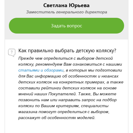
Светлана Юрьева
Заместитель генерального директора
Задать вопрос
Как правильно выбрать детскую коляску?
Прежде чем определиться с выбором детской
коляску, рекомендуем Вам ознакомиться с нашими
статьями и обзорами
, в которых мы подготовили
для Вас информацию об особенностях и нюансах
детских колясок на конкретных примерах, а также
составили рейтинги детских колясок на основе
мнений наших Покупателей. Также, Вы можете
позвонить нам или направить запрос на подбор
коляски по Вашим критериям, специалисты
магазина помогут определиться с выбором,
расскажут об особенностях моделей.