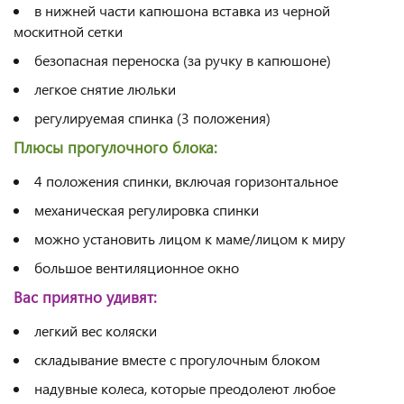
в нижней части капюшона вставка из черной
москитной сетки
безопасная переноска (за ручку в капюшоне)
легкое снятие люльки
регулируемая спинка (3 положения)
Плюсы прогулочного блока:
4 положения спинки, включая горизонтальное
механическая регулировка спинки
можно установить лицом к маме/лицом к миру
большое вентиляционное окно
Вас приятно удивят:
легкий вес коляски
складывание вместе с прогулочным блоком
надувные колеса, которые преодолеют любое