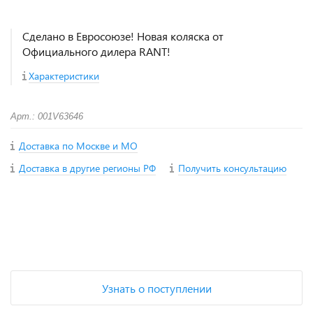
Сделано в Евросоюзе! Новая коляска от
Официального дилера RANT!
Характеристики
Арт.: 001V63646
Доставка по Москве и МО
Доставка в другие регионы РФ
Получить консультацию
+
−
Узнать о поступлении