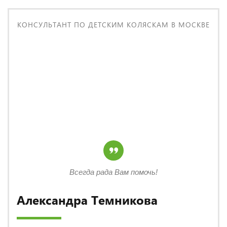
КОНСУЛЬТАНТ ПО ДЕТСКИМ КОЛЯСКАМ В МОСКВЕ
Всегда рада Вам помочь!
Александра Темникова