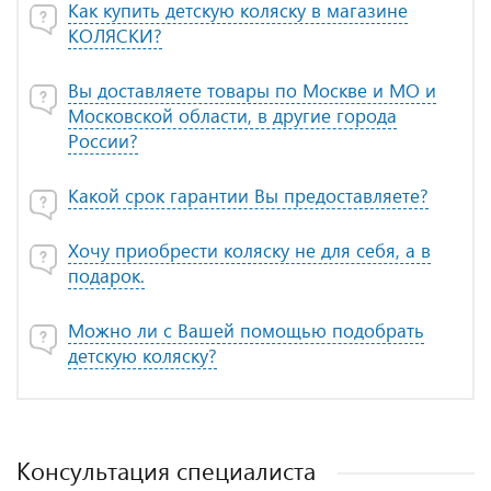
Как купить детскую коляску в магазине
КОЛЯСКИ?
Вы доставляете товары по Москве и МО и
Московской области, в другие города
России?
Какой срок гарантии Вы предоставляете?
Хочу приобрести коляску не для себя, а в
подарок.
Можно ли с Вашей помощью подобрать
детскую коляску?
Консультация специалиста