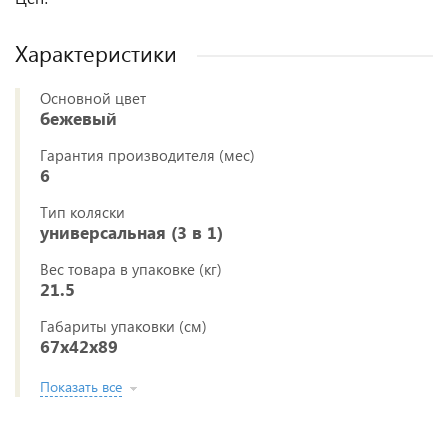
Характеристики
Основной цвет
бежевый
Гарантия производителя (мес)
6
Тип коляски
универсальная (3 в 1)
Вес товара в упаковке (кг)
21.5
Габариты упаковки (см)
67x42x89
Показать все