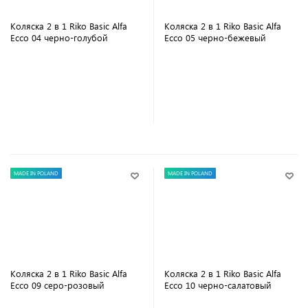
Коляска 2 в 1 Riko Basic Alfa
Коляска 2 в 1 Riko Basic Alfa
Ecco 04 черно-голубой
Ecco 05 черно-бежевый
В корзину
В корзину
MADE IN POLAND
MADE IN POLAND
Коляска 2 в 1 Riko Basic Alfa
Коляска 2 в 1 Riko Basic Alfa
Ecco 09 серо-розовый
Ecco 10 черно-салатовый