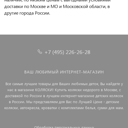
доставки по Москве и МО и Московской области, в
другие города России.
+7 (495) 226-26-28
ВАШ ЛЮБИМЫЙ ИНТЕРНЕТ-МАГАЗИН
Все самые лучшие товары для Ваших любимых деток, Вы найдете у
нас в магазине КОЛЯСКИ! Купить коляски недорого в Москве, с
доставкой по России в лучшем интернет-магазине детских колясок
в России. Мы представляем для Вас по Лучшей Цене - детские
коляски, автокресла, кроватки с комплектами белья, сумки для мам.
Обработка персональных данных