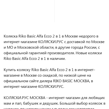
В корзину
В корзину
Коляска Riko Basic Alfa Ecco 2 в 1 в Москве недорого в
интернет-магазине КОЛЯСКИ.РУС с доставкой по Москве
и МО и Московской области, в другие города России, с
официальной гарантией производителя. Новые коляски
Riko Basic Alfa Ecco 2 в 1 в наличии.
Купить коляску Riko Basic Alfa Ecco 2 в 1 в интернет-
магазине в Москве со скидкой, по низкой цене на
официальном сайте дилера RIKO BASIC МОСКВА, в
интернет-магазине КОЛЯСКИ.РУС.
КОЛЯСКИ.РУС МОСКВА - интернет-магазин для любящих
мам и пап, бабушек и дедушек. Большой выбор колясок в
наличии, по низким ценам с выгодными условиями