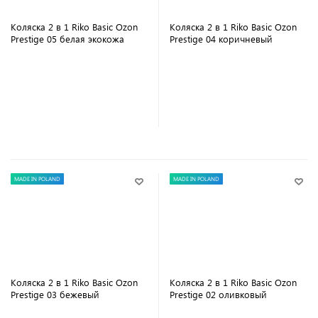
Коляска 2 в 1 Riko Basic Ozon
Коляска 2 в 1 Riko Basic Ozon
Prestige 05 белая экокожа
Prestige 04 коричневый
В корзину
В корзину
MADE IN POLAND
MADE IN POLAND
Коляска 2 в 1 Riko Basic Ozon
Коляска 2 в 1 Riko Basic Ozon
Prestige 03 бежевый
Prestige 02 оливковый