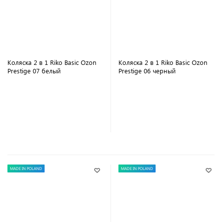
Коляска 2 в 1 Riko Basic Ozon
Коляска 2 в 1 Riko Basic Ozon
Prestige 07 белый
Prestige 06 черный
В корзину
В корзину
MADE IN POLAND
MADE IN POLAND