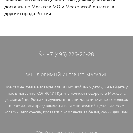
доставки по Москве и МО и Московской области, в
другие города России.
+7 (495) 226-26-28
ВАШ ЛЮБИМЫЙ ИНТЕРНЕТ-МАГАЗИН
Все самые лучшие товары для Ваших любимых деток, Вы найдете у
нас в магазине КОЛЯСКИ! Купить коляски недорого в Москве, с
доставкой по России в лучшем интернет-магазине детских колясок
в России. Мы представляем для Вас по Лучшей Цене - детские
коляски, автокресла, кроватки с комплектами белья, сумки для мам.
Обработка персональных данных