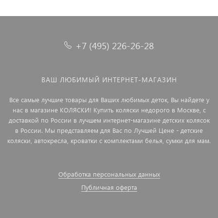
+7 (495) 226-26-28
ВАШ ЛЮБИМЫЙ ИНТЕРНЕТ-МАГАЗИН
Все самые лучшие товары для Ваших любимых деток, Вы найдете у
нас в магазине КОЛЯСКИ! Купить коляски недорого в Москве, с
доставкой по России в лучшем интернет-магазине детских колясок
в России. Мы представляем для Вас по Лучшей Цене - детские
коляски, автокресла, кроватки с комплектами белья, сумки для мам.
Обработка персональных данных
Публичная оферта