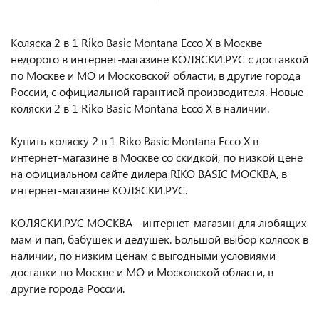
Коляска 2 в 1 Riko Basic Montana Ecco X в Москве
недорого в интернет-магазине КОЛЯСКИ.РУС с доставкой
по Москве и МО и Московской области, в другие города
России, с официальной гарантией производителя. Новые
коляски 2 в 1 Riko Basic Montana Ecco X в наличии.
Купить коляску 2 в 1 Riko Basic Montana Ecco X в
интернет-магазине в Москве со скидкой, по низкой цене
на официальном сайте дилера RIKO BASIC МОСКВА, в
интернет-магазине КОЛЯСКИ.РУС.
КОЛЯСКИ.РУС МОСКВА - интернет-магазин для любящих
мам и пап, бабушек и дедушек. Большой выбор колясок в
наличии, по низким ценам с выгодными условиями
доставки по Москве и МО и Московской области, в
другие города России.