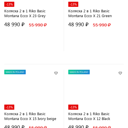
-13%
-13%
Коляска 2 в 1 Riko Basic
Коляска 2 в 1 Riko Basic
Montana Ecco X 23 Grey
Montana Ecco X 21 Green
48 990 ₽
48 990 ₽
55 990 ₽
55 990 ₽
В корзину
В корзину
MADE IN POLAND
MADE IN POLAND
-13%
-13%
Коляска 2 в 1 Riko Basic
Коляска 2 в 1 Riko Basic
Montana Ecco X 15 Ivory beige
Montana Ecco X 12 Black
48 990 ₽
48 990 ₽
55 990 ₽
55 990 ₽