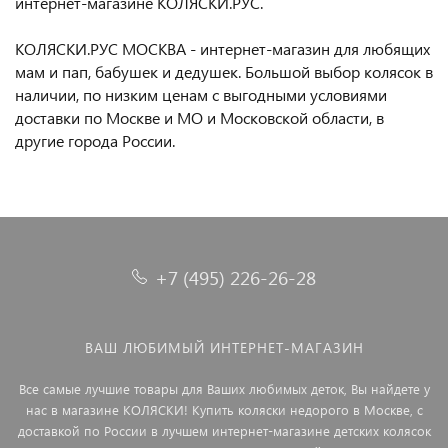
интернет-магазине КОЛЯСКИ.РУС.
КОЛЯСКИ.РУС МОСКВА - интернет-магазин для любящих
мам и пап, бабушек и дедушек. Большой выбор колясок в
наличии, по низким ценам с выгодными условиями
доставки по Москве и МО и Московской области, в
другие города России.
+7 (495) 226-26-28
ВАШ ЛЮБИМЫЙ ИНТЕРНЕТ-МАГАЗИН
Все самые лучшие товары для Ваших любимых деток, Вы найдете у
нас в магазине КОЛЯСКИ! Купить коляски недорого в Москве, с
доставкой по России в лучшем интернет-магазине детских колясок