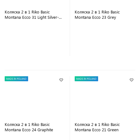
Коляска 2 в 1 Riko Basic
Коляска 2 в 1 Riko Basic
Montana Ecco 31 Light Silver-
Montana Ecco 23 Grey
Black
В корзину
В корзину
MADE IN POLAND
MADE IN POLAND
Коляска 2 в 1 Riko Basic
Коляска 2 в 1 Riko Basic
Montana Ecco 24 Graphite
Montana Ecco 21 Green